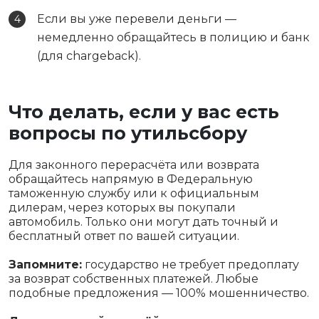
Если вы уже перевели деньги —
немедленно обращайтесь в полицию и банк
(для chargeback).
Что делать, если у вас есть
вопросы по утильсбору
Для законного перерасчёта или возврата
обращайтесь напрямую в Федеральную
таможенную службу или к официальным
дилерам, через которых вы покупали
автомобиль. Только они могут дать точный и
бесплатный ответ по вашей ситуации.
Запомните:
государство не требует предоплату
за возврат собственных платежей. Любые
подобные предложения — 100% мошенничество.