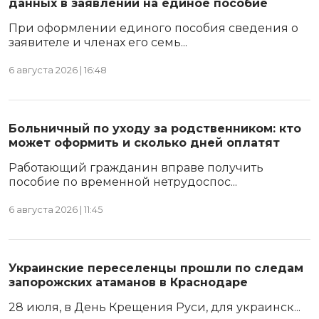
данных в заявлении на единое пособие
При оформлении единого пособия сведения о
заявителе и членах его семь...
6 августа 2026 | 16:48
Больничный по уходу за родственником: кто
может оформить и сколько дней оплатят
Работающий гражданин вправе получить
пособие по временной нетрудоспос...
6 августа 2026 | 11:45
Украинские переселенцы прошли по следам
запорожских атаманов в Краснодаре
28 июля, в День Крещения Руси, для украинск...