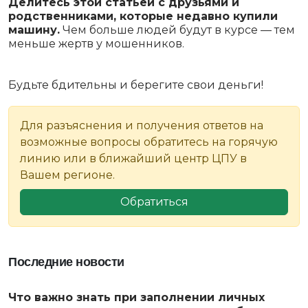
Делитесь этой статьёй с друзьями и
родственниками, которые недавно купили
машину.
Чем больше людей будут в курсе — тем
меньше жертв у мошенников.
Будьте бдительны и берегите свои деньги!
Для разъяснения и получения ответов на
возможные вопросы обратитесь на горячую
линию или в ближайший центр ЦПУ в
Вашем регионе.
Обратиться
Последние новости
Что важно знать при заполнении личных