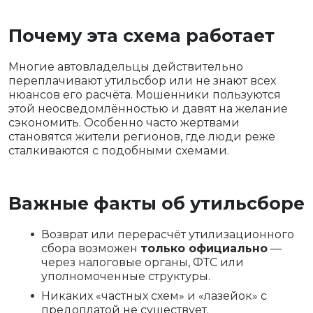
Почему эта схема работает
Многие автовладельцы действительно
переплачивают утильсбор или не знают всех
нюансов его расчёта. Мошенники пользуются
этой неосведомлённостью и давят на желание
сэкономить. Особенно часто жертвами
становятся жители регионов, где люди реже
сталкиваются с подобными схемами.
Важные факты об утильсборе
Возврат или перерасчёт утилизационного
сбора возможен
только официально
—
через налоговые органы, ФТС или
уполномоченные структуры.
Никаких «частных схем» и «лазейок» с
предоплатой не существует.