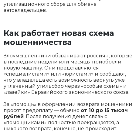
утилизационного сбора для обмана
автовладельцев.
Как работает новая схема
мошенничества
Злоумышленники обзванивают россиян, которые
в последние недели или месяцы приобрели
новую машину. Они представляются
«специалистами» или «юристами» и сообщают,
что у владельца есть возможность вернуть уже
уплаченный утильсбор через «особые схемы» и
«лазейки» Евразийского экономического союза.
За «помощь» в оформлении возврата мошенники
просят предоплату — обычно
от 10 до 15 тысяч
рублей
. После получения денег связь с
«помощниками» полностью прекращается, а
никакого возврата, конечно, не происходит.