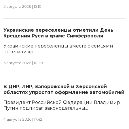
5 августа 2026 | 15:10
Украинские переселенцы отметили День
Крещения Руси в храме Симферополя
Украинские переселенцы вместе с семьями
посетили хр...
5 августа 2026 | 10:20
В ДНР, ЛНР, Запорожской и Херсонской
областях упростят оформление автомобилей
Президент Российской Федерации Владимир
Путин подписал законодательны...
4 августа 2026 | 17:42