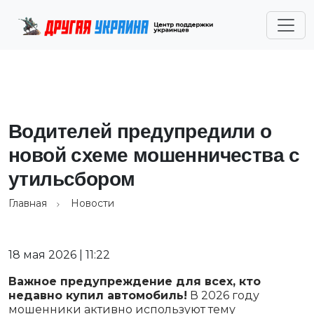
Водителей предупредили о
новой схеме мошенничества с
утильсбором
Главная
Новости
18 мая 2026 | 11:22
Важное предупреждение для всех, кто
недавно купил автомобиль!
В 2026 году
мошенники активно используют тему