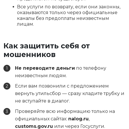
Все услуги по возврату, если они законны,
оказываются только через официальные
каналы без предоплаты неизвестным
лицам.
Как защитить себя от
мошенников
Не переводите деньги
по телефону
неизвестным людям.
Если вам позвонили с предложением
вернуть утильсбор — сразу кладите трубку и
не вступайте в диалог.
Проверяйте всю информацию только на
официальных сайтах:
nalog.ru
,
customs.gov.ru
или через Госуслуги.