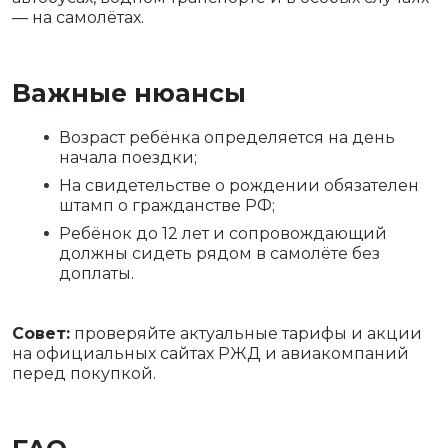
— на самолётах.
Важные нюансы
Возраст ребёнка определяется на день
начала поездки;
На свидетельстве о рождении обязателен
штамп о гражданстве РФ;
Ребёнок до 12 лет и сопровождающий
должны сидеть рядом в самолёте без
доплаты.
Совет:
проверяйте актуальные тарифы и акции
на официальных сайтах РЖД и авиакомпаний
перед покупкой.