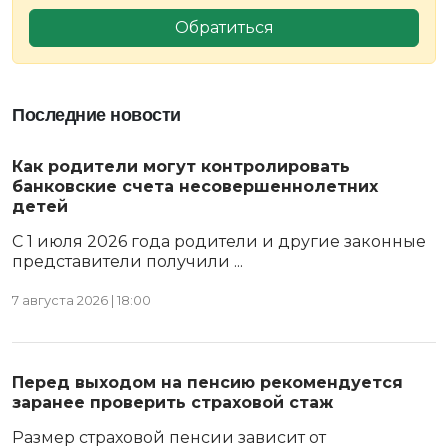
Обратиться
Последние новости
Как родители могут контролировать
банковские счета несовершеннолетних
детей
С 1 июля 2026 года родители и другие законные
представители получили ...
7 августа 2026 | 18:00
Перед выходом на пенсию рекомендуется
заранее проверить страховой стаж
Размер страховой пенсии зависит от