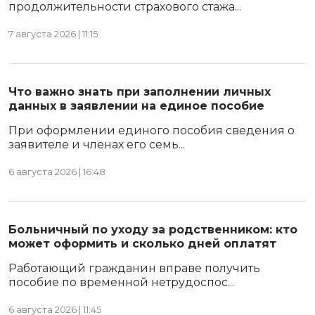
продолжительности страхового стажа...
7 августа 2026 | 11:15
Что важно знать при заполнении личных
данных в заявлении на единое пособие
При оформлении единого пособия сведения о
заявителе и членах его семь...
6 августа 2026 | 16:48
Больничный по уходу за родственником: кто
может оформить и сколько дней оплатят
Работающий гражданин вправе получить
пособие по временной нетрудоспос...
6 августа 2026 | 11:45