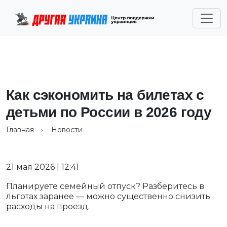
Как сэкономить на билетах с
детьми по России в 2026 году
Главная
Новости
21 мая 2026 | 12:41
Планируете семейный отпуск? Разберитесь в
льготах заранее — можно существенно снизить
расходы на проезд.