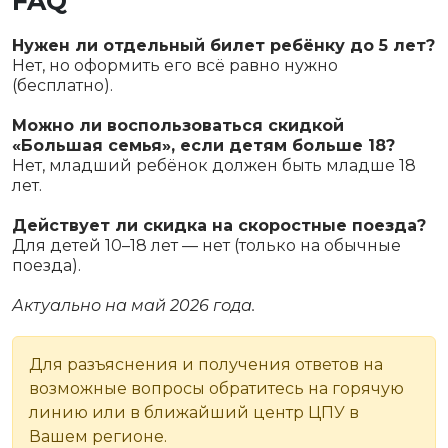
FAQ
Нужен ли отдельный билет ребёнку до 5 лет?
Нет, но оформить его всё равно нужно
(бесплатно).
Можно ли воспользоваться скидкой
«Большая семья», если детям больше 18?
Нет, младший ребёнок должен быть младше 18
лет.
Действует ли скидка на скоростные поезда?
Для детей 10–18 лет — нет (только на обычные
поезда).
Актуально на май 2026 года.
Для разъяснения и получения ответов на
возможные вопросы обратитесь на горячую
линию или в ближайший центр ЦПУ в
Вашем регионе.