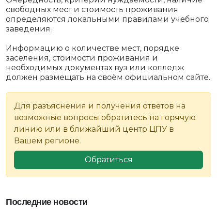
свободных мест и стоимость проживания
определяются локальными правилами учебного
заведения.
Информацию о количестве мест, порядке
заселения, стоимости проживания и
необходимых документах вуз или колледж
должен размещать на своём официальном сайте.
Для разъяснения и получения ответов на
возможные вопросы обратитесь на горячую
линию или в ближайший центр ЦПУ в
Вашем регионе.
Обратиться
Последние новости