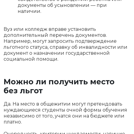
документы об усыновлении — при
наличии.
Вуз или колледж вправе установить
дополнительный перечень документов.
Например, могут запросить подтверждение
льготного статуса, справку об инвалидности или
документ о назначении государственной
социальной помощи.
Можно ли получить место
без льгот
Да. На место в общежитии могут претендовать
нуждающиеся студенты очной формы обучения
независимо от того, учатся они на бюджете или
платно.
Очередность, критерии нуждаемости, наличие