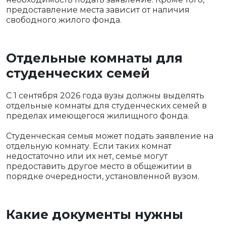
предоставление места зависит от наличия
свободного жилого фонда.
Отдельные комнаты для
студенческих семей
С 1 сентября 2026 года вузы должны выделять
отдельные комнаты для студенческих семей в
пределах имеющегося жилищного фонда.
Студенческая семья может подать заявление на
отдельную комнату. Если таких комнат
недостаточно или их нет, семье могут
предоставить другое место в общежитии в
порядке очередности, установленной вузом.
Какие документы нужны