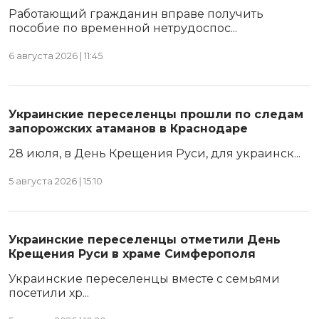
Работающий гражданин вправе получить
пособие по временной нетрудоспос...
6 августа 2026 | 11:45
Украинские переселенцы прошли по следам
запорожских атаманов в Краснодаре
28 июля, в День Крещения Руси, для украинск...
5 августа 2026 | 15:10
Украинские переселенцы отметили День
Крещения Руси в храме Симферополя
Украинские переселенцы вместе с семьями
посетили хр...