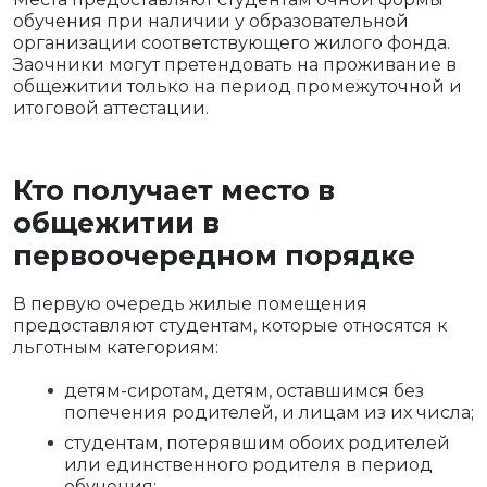
обучения при наличии у образовательной
организации соответствующего жилого фонда.
Заочники могут претендовать на проживание в
общежитии только на период промежуточной и
итоговой аттестации.
Кто получает место в
общежитии в
первоочередном порядке
В первую очередь жилые помещения
предоставляют студентам, которые относятся к
льготным категориям:
детям-сиротам, детям, оставшимся без
попечения родителей, и лицам из их числа;
студентам, потерявшим обоих родителей
или единственного родителя в период
обучения;