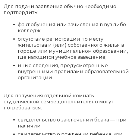
Для подачи заявления обычно необходимо
подтвердить:
факт обучения или зачисления в вуз либо
колледж;
отсутствие регистрации по месту
жительства и (или) собственного жилья в
городе или муниципальном образовании,
где находится учебное заведение;
иные сведения, предусмотренные
внутренними правилами образовательной
организации.
Для получения отдельной комнаты
студенческой семье дополнительно могут
потребоваться:
свидетельство о заключении брака — при
наличии;
свидетельство о рождении ребёнка или