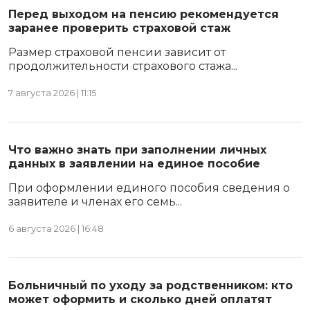
Перед выходом на пенсию рекомендуется
заранее проверить страховой стаж
Размер страховой пенсии зависит от
продолжительности страхового стажа...
7 августа 2026 | 11:15
Что важно знать при заполнении личных
данных в заявлении на единое пособие
При оформлении единого пособия сведения о
заявителе и членах его семь...
6 августа 2026 | 16:48
Больничный по уходу за родственником: кто
может оформить и сколько дней оплатят