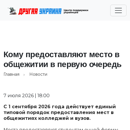
Кому предоставляют место в
общежитии в первую очередь
Главная
Новости
7 июля 2026 | 18:00
С 1 сентября 2026 года действует единый
типовой порядок предоставления мест в
общежитиях колледжей и вузов.
Места предоставляют студентам очной формы