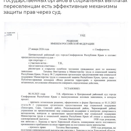
государственных органов в социальных выплатах
переселенцам есть эффективные механизмы
защиты прав через суд.