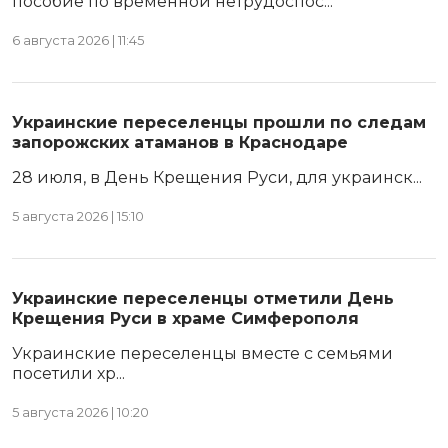
пособие по временной нетрудоспос...
6 августа 2026 | 11:45
Украинские переселенцы прошли по следам
запорожских атаманов в Краснодаре
28 июля, в День Крещения Руси, для украинск...
5 августа 2026 | 15:10
Украинские переселенцы отметили День
Крещения Руси в храме Симферополя
Украинские переселенцы вместе с семьями
посетили хр...
5 августа 2026 | 10:20