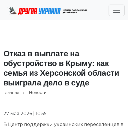
Отказ в выплате на
обустройство в Крыму: как
семья из Херсонской области
выиграла дело в суде
Главная
Новости
27 мая 2026 | 10:55
В Центр поддержки украинских переселенцев в