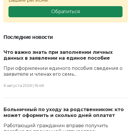
Вашем регионе.
Обратиться
Последние новости
Что важно знать при заполнении личных
данных в заявлении на единое пособие
При оформлении единого пособия сведения о
заявителе и членах его семь...
6 августа 2026 | 16:48
Больничный по уходу за родственником: кто
может оформить и сколько дней оплатят
Работающий гражданин вправе получить