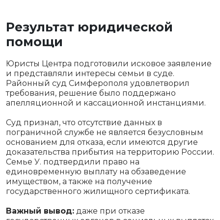
Результат юридической
помощи
Юристы Центра подготовили исковое заявление
и представляли интересы семьи в суде.
Районный суд Симферополя удовлетворил
требования, решение было поддержано
апелляционной и кассационной инстанциями.
Суд признал, что отсутствие данных в
пограничной службе не является безусловным
основанием для отказа, если имеются другие
доказательства прибытия на территорию России.
Семье У. подтвердили право на
единовременную выплату на обзаведение
имуществом, а также на получение
государственного жилищного сертификата.
Важный вывод:
даже при отказе