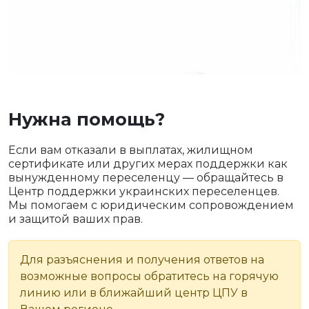
Нужна помощь?
Если вам отказали в выплатах, жилищном
сертификате или других мерах поддержки как
вынужденному переселенцу — обращайтесь в
Центр поддержки украинских переселенцев.
Мы помогаем с юридическим сопровождением
и защитой ваших прав.
Для разъяснения и получения ответов на
возможные вопросы обратитесь на горячую
линию или в ближайший центр ЦПУ в