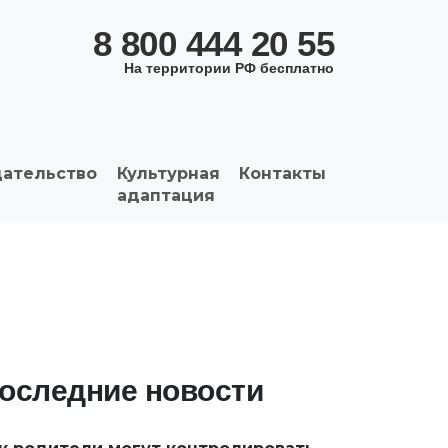
8 800 444 20 55
На территории РФ бесплатно
дательство
Культурная
Контакты
адаптация
оследние новости