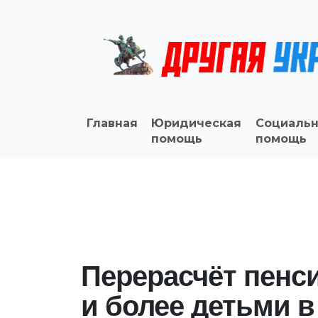
Главная
Юридическая
Социальн
помощь
помощь
Перерасчёт пенси
и более детьми в 