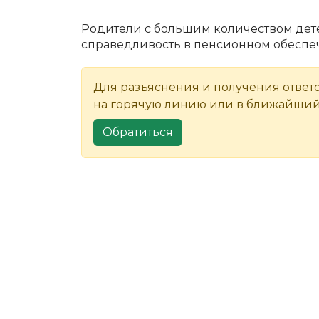
Родители с большим количеством де
справедливость в пенсионном обеспе
Для разъяснения и получения ответ
на горячую линию или в ближайший
Обратиться