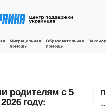
ая
Миграционная
Образовательная
Законо
помощь
помощь
и родителям с 5
П
2026 году: