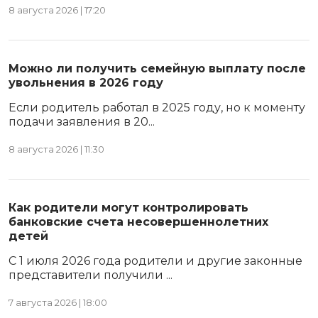
8 августа 2026 | 17:20
Можно ли получить семейную выплату после
увольнения в 2026 году
Если родитель работал в 2025 году, но к моменту
подачи заявления в 20...
8 августа 2026 | 11:30
Как родители могут контролировать
банковские счета несовершеннолетних
детей
С 1 июля 2026 года родители и другие законные
представители получили ...
7 августа 2026 | 18:00