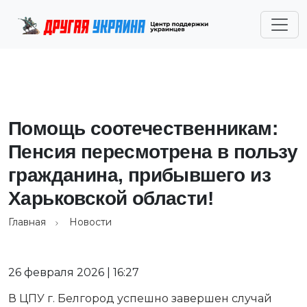
Помощь соотечественникам:
Пенсия пересмотрена в пользу
гражданина, прибывшего из
Харьковской области!
Главная
Новости
26 февраля 2026 | 16:27
В ЦПУ г. Белгород успешно завершен случай