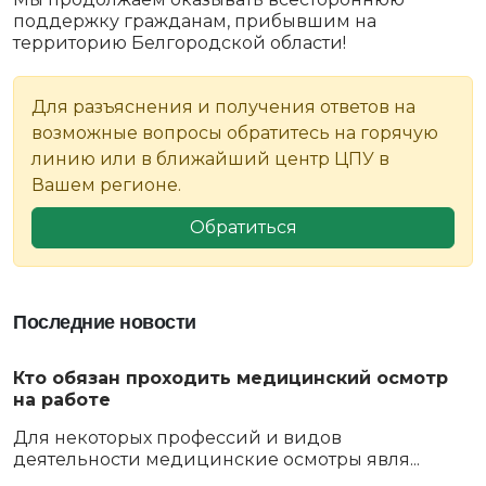
поддержку гражданам, прибывшим на
территорию Белгородской области!
Для разъяснения и получения ответов на
возможные вопросы обратитесь на горячую
линию или в ближайший центр ЦПУ в
Вашем регионе.
Обратиться
Последние новости
Кто обязан проходить медицинский осмотр
на работе
Для некоторых профессий и видов
деятельности медицинские осмотры явля...