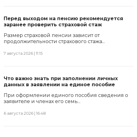
Перед выходом на пенсию рекомендуется
заранее проверить страховой стаж
Размер страховой пенсии зависит от
продолжительности страхового стажа...
7 августа 2026 | 11:15
Что важно знать при заполнении личных
данных в заявлении на единое пособие
При оформлении единого пособия сведения о
заявителе и членах его семь...
6 августа 2026 | 16:48