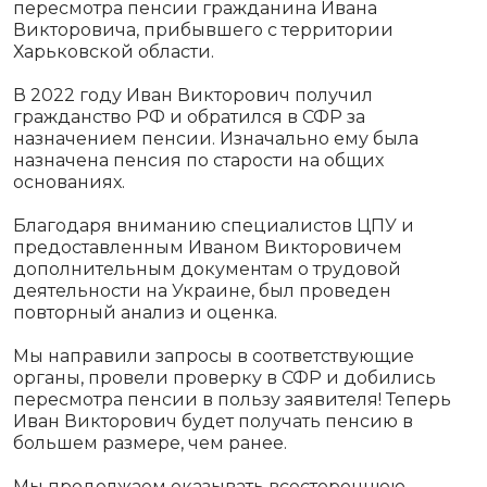
пересмотра пенсии гражданина Ивана
Викторовича, прибывшего с территории
Харьковской области.
В 2022 году Иван Викторович получил
гражданство РФ и обратился в СФР за
назначением пенсии. Изначально ему была
назначена пенсия по старости на общих
основаниях.
Благодаря вниманию специалистов ЦПУ и
предоставленным Иваном Викторовичем
дополнительным документам о трудовой
деятельности на Украине, был проведен
повторный анализ и оценка.
Мы направили запросы в соответствующие
органы, провели проверку в СФР и добились
пересмотра пенсии в пользу заявителя! Теперь
Иван Викторович будет получать пенсию в
большем размере, чем ранее.
Мы продолжаем оказывать всестороннюю