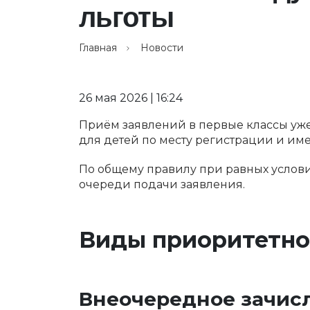
льготы
Главная
Новости
26 мая 2026 | 16:24
Приём заявлений в первые классы уже 
для детей по месту регистрации и им
По общему правилу при равных услов
очереди подачи заявления.
Виды приоритетно
Внеочередное зачис