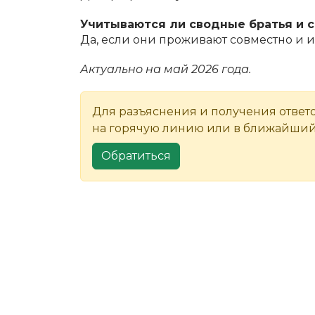
Учитываются ли сводные братья и 
Да, если они проживают совместно и 
Актуально на май 2026 года.
Для разъяснения и получения ответ
на горячую линию или в ближайший
Обратиться