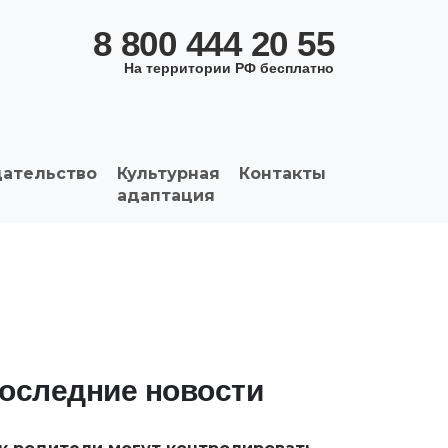
8 800 444 20 55
На территории РФ бесплатно
дательство
Культурная
Контакты
адаптация
оследние новости