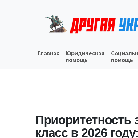
Главная
Юридическая
Социальн
помощь
помощь
Приоритетность з
класс в 2026 году