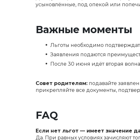
усыновлённые, под опекой или попечи
Важные моменты
Льготы необходимо подтверждат
Заявления подаются преимуществ
После 30 июня идёт вторая волна
Совет родителям:
подавайте заявлен
прикрепляйте все документы, подтве
FAQ
Если нет льгот — имеет значение д
Да. При равных условиях зачисляют тог