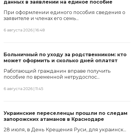
данных в заявлении на единое пособие
При оформлении единого пособия сведения о
заявителе и членах его семь...
6 августа 2026 | 16:48
Больничный по уходу за родственником: кто
может оформить и сколько дней оплатят
Работающий гражданин вправе получить
пособие по временной нетрудоспос...
6 августа 2026 | 11:45
Украинские переселенцы прошли по следам
запорожских атаманов в Краснодаре
28 июля, в День Крещения Руси, для украинск...