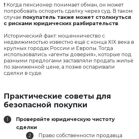
❗ Когда пенсионер понимает обман, он может
попробовать оспорить сделку через суд. В таком
случае
покупатель также может столкнуться
с рисками юридических разбирательств
.
Исторический факт: мошенничество с
недвижимостью известно ещё с конца XIX века в
крупных городах России и Европы. Тогда
использовались «агенты доверия», которые под
разными предлогами заставляли продать жильё
по заниженной цене, а позже оспаривали
сделки в суде.
Практические советы для
безопасной покупки
Проверяйте юридическую чистоту
сделки
Право собственности продавца