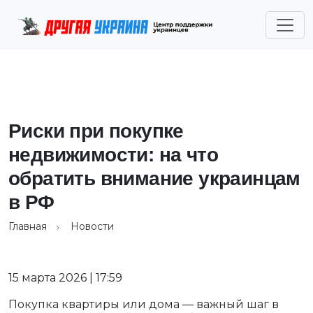
Риски при покупке
недвижимости: на что
обратить внимание украинцам
в РФ
Главная
Новости
15 марта 2026 | 17:59
Покупка квартиры или дома — важный шаг в