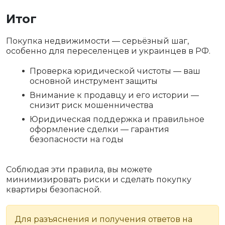
Итог
Покупка недвижимости — серьёзный шаг,
особенно для переселенцев и украинцев в РФ.
Проверка юридической чистоты — ваш
основной инструмент защиты
Внимание к продавцу и его истории —
снизит риск мошенничества
Юридическая поддержка и правильное
оформление сделки — гарантия
безопасности на годы
Соблюдая эти правила, вы можете
минимизировать риски и сделать покупку
квартиры безопасной.
Для разъяснения и получения ответов на