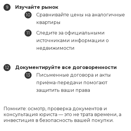
Изучайте рынок
Сравнивайте цены на аналогичные
квартиры
Следите за официальными
источниками информации о
недвижимости
Документируйте все договоренности
Письменные договора и акты
приёма-передачи помогают
защитить ваши права
Помните: осмотр, проверка документов и
консультация юриста — это не трата времени, а
инвестиция в безопасность вашей покупки.