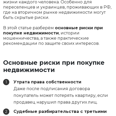
жизни каждого человека. Особенно для
переселенцев и украинцев, проживающих в РФ,
где на вторичном рынке недвижимости могут
быть скрытые риски.
В этой статье разберём
основные риски при
покупке недвижимости
, истории
мошенничества, а также практические
рекомендации по защите своих интересов.
Основные риски при покупке
недвижимости
Утрата права собственности
Даже после подписания договора
покупатель может потерять квартиру, если
продавец нарушил права других лиц.
Судебные разбирательства с третьими