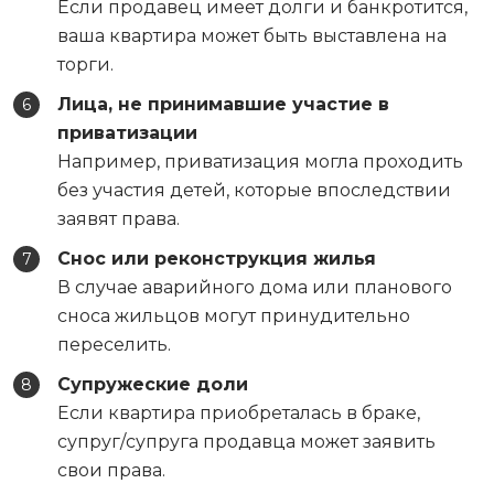
Если продавец имеет долги и банкротится,
ваша квартира может быть выставлена на
торги.
Лица, не принимавшие участие в
приватизации
Например, приватизация могла проходить
без участия детей, которые впоследствии
заявят права.
Снос или реконструкция жилья
В случае аварийного дома или планового
сноса жильцов могут принудительно
переселить.
Супружеские доли
Если квартира приобреталась в браке,
супруг/супруга продавца может заявить
свои права.