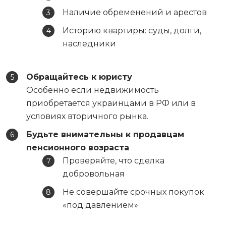
Наличие обременений и арестов
Историю квартиры: суды, долги,
наследники
Обращайтесь к юристу
Особенно если недвижимость
приобретается украинцами в РФ или в
условиях вторичного рынка.
Будьте внимательны к продавцам
пенсионного возраста
Проверяйте, что сделка
добровольная
Не совершайте срочных покупок
«под давлением»