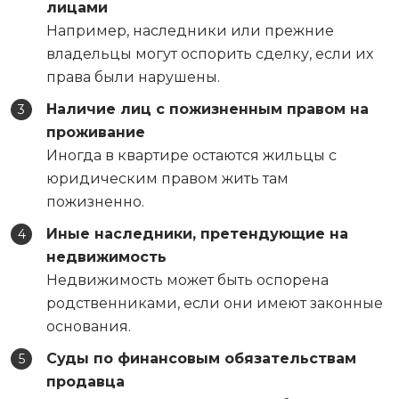
лицами
Например, наследники или прежние
владельцы могут оспорить сделку, если их
права были нарушены.
Наличие лиц с пожизненным правом на
проживание
Иногда в квартире остаются жильцы с
юридическим правом жить там
пожизненно.
Иные наследники, претендующие на
недвижимость
Недвижимость может быть оспорена
родственниками, если они имеют законные
основания.
Суды по финансовым обязательствам
продавца