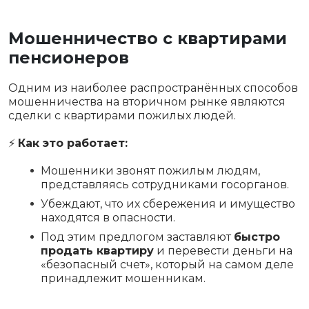
Мошенничество с квартирами
пенсионеров
Одним из наиболее распространённых способов
мошенничества на вторичном рынке являются
сделки с квартирами пожилых людей.
⚡
Как это работает:
Мошенники звонят пожилым людям,
представляясь сотрудниками госорганов.
Убеждают, что их сбережения и имущество
находятся в опасности.
Под этим предлогом заставляют
быстро
продать квартиру
и перевести деньги на
«безопасный счет», который на самом деле
принадлежит мошенникам.