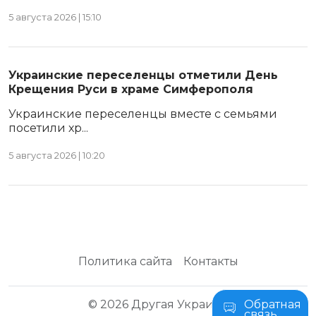
5 августа 2026 | 15:10
Украинские переселенцы отметили День
Крещения Руси в храме Симферополя
Украинские переселенцы вместе с семьями
посетили хр...
5 августа 2026 | 10:20
Политика сайта
Контакты
© 2026 Другая Украина
Обратная
связь