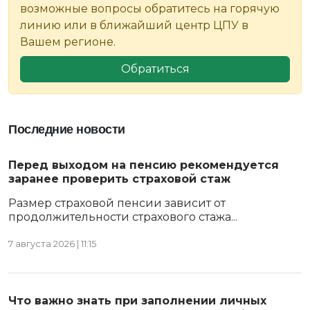
возможные вопросы обратитесь на горячую
линию или в ближайший центр ЦПУ в
Вашем регионе.
Обратиться
Последние новости
Перед выходом на пенсию рекомендуется
заранее проверить страховой стаж
Размер страховой пенсии зависит от
продолжительности страхового стажа...
7 августа 2026 | 11:15
Что важно знать при заполнении личных