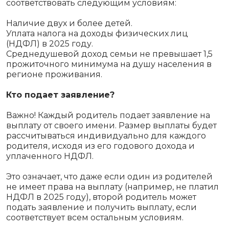
соответствовать следующим условиям:
Наличие двух и более детей.
Уплата налога на доходы физических лиц
(НДФЛ) в 2025 году.
Среднедушевой доход семьи не превышает 1,5
прожиточного минимума на душу населения в
регионе проживания.
Кто подает заявление?
Важно! Каждый родитель подает заявление на
выплату от своего имени. Размер выплаты будет
рассчитываться индивидуально для каждого
родителя, исходя из его годового дохода и
уплаченного НДФЛ.
Это означает, что даже если один из родителей
не имеет права на выплату (например, не платил
НДФЛ в 2025 году), второй родитель может
подать заявление и получить выплату, если
соответствует всем остальным условиям.