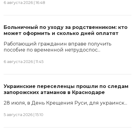
6 августа 2026 | 16:48
Больничный по уходу за родственником: кто
может оформить и сколько дней оплатят
Работающий гражданин вправе получить
пособие по временной нетрудоспос...
6 августа 2026 | 11:45
Украинские переселенцы прошли по следам
запорожских атаманов в Краснодаре
28 июля, в День Крещения Руси, для украинск...
5 августа 2026 | 15:10