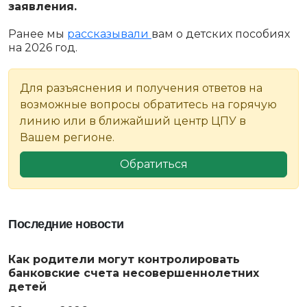
заявления.
Ранее мы
рассказывали
вам о детских пособиях
на 2026 год.
Для разъяснения и получения ответов на
возможные вопросы обратитесь на горячую
линию или в ближайший центр ЦПУ в
Вашем регионе.
Обратиться
Последние новости
Как родители могут контролировать
банковские счета несовершеннолетних
детей