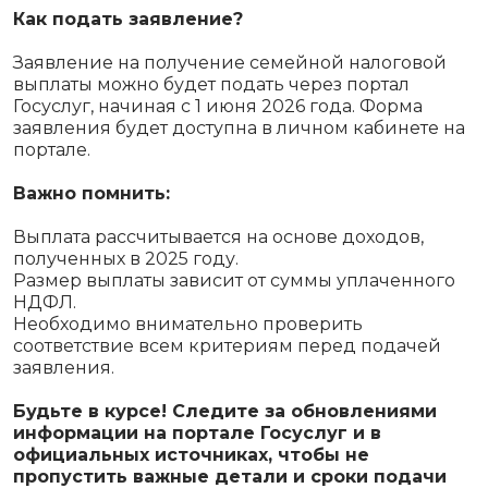
Как подать заявление?
Заявление на получение семейной налоговой
выплаты можно будет подать через портал
Госуслуг, начиная с 1 июня 2026 года. Форма
заявления будет доступна в личном кабинете на
портале.
Важно помнить:
Выплата рассчитывается на основе доходов,
полученных в 2025 году.
Размер выплаты зависит от суммы уплаченного
НДФЛ.
Необходимо внимательно проверить
соответствие всем критериям перед подачей
заявления.
Будьте в курсе! Следите за обновлениями
информации на портале Госуслуг и в
официальных источниках, чтобы не
пропустить важные детали и сроки подачи