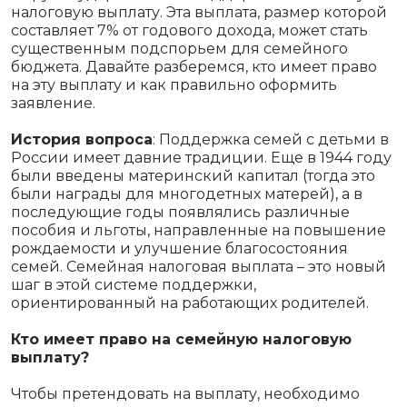
налоговую выплату. Эта выплата, размер которой
составляет 7% от годового дохода, может стать
существенным подспорьем для семейного
бюджета. Давайте разберемся, кто имеет право
на эту выплату и как правильно оформить
заявление.
История вопроса
: Поддержка семей с детьми в
России имеет давние традиции. Еще в 1944 году
были введены материнский капитал (тогда это
были награды для многодетных матерей), а в
последующие годы появлялись различные
пособия и льготы, направленные на повышение
рождаемости и улучшение благосостояния
семей. Семейная налоговая выплата – это новый
шаг в этой системе поддержки,
ориентированный на работающих родителей.
Кто имеет право на семейную налоговую
выплату?
Чтобы претендовать на выплату, необходимо