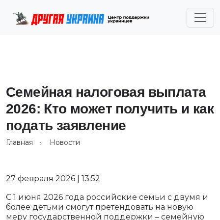
Семейная налоговая выплата
2026: Кто может получить и как
подать заявление
Главная
Новости
27 февраля 2026 | 13:52
С 1 июня 2026 года российские семьи с двумя и
более детьми смогут претендовать на новую
меру государственной поддержки – семейную