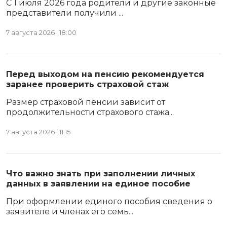
С 1 июля 2026 года родители и другие законные
представители получили ...
7 августа 2026 | 18:00
Перед выходом на пенсию рекомендуется
заранее проверить страховой стаж
Размер страховой пенсии зависит от
продолжительности страхового стажа...
7 августа 2026 | 11:15
Что важно знать при заполнении личных
данных в заявлении на единое пособие
При оформлении единого пособия сведения о
заявителе и членах его семь...