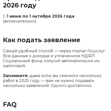
2026 году
С
1 июня по 1 октября 2026 года
(включительно).
Как подать заявление
Самый удобный способ — через портал Госуслуг.
Все данные о доходах и уплаченном НДФЛ
Социальный фонд получит автоматически из
налоговой.
Запомните:
даже если вы сменили несколько
работ в 2025 году — вам не нужно подавать
несколько заявлений. Одного достаточно.
FAQ