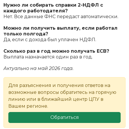
Нужно ли собирать справки 2-НДФЛ с
каждого работодателя?
Нет. Все данные ФНС передаст автоматически.
Можно ли получить выплату, если работал
только полгода?
Да, если с дохода был уплачен НДФЛ.
Сколько раз в год можно получать ЕСВ?
Выплата назначается один раз в год.
Актуально на май 2026 года.
Для разъяснения и получения ответов на
возможные вопросы обратитесь на горячую
линию или в ближайший центр ЦПУ в
Вашем регионе.
Обратиться