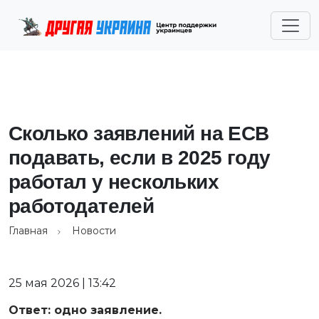
Сколько заявлений на ЕСВ
подавать, если в 2025 году
работал у нескольких
работодателей
Главная
Новости
25 мая 2026 | 13:42
Ответ: одно заявление.