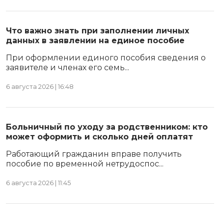
Что важно знать при заполнении личных
данных в заявлении на единое пособие
При оформлении единого пособия сведения о
заявителе и членах его семь...
6 августа 2026 | 16:48
Больничный по уходу за родственником: кто
может оформить и сколько дней оплатят
Работающий гражданин вправе получить
пособие по временной нетрудоспос...
6 августа 2026 | 11:45