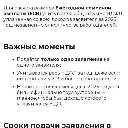
Для расчёта размера
Ежегодной семейной
выплаты (ЕСВ)
учитывается общая сумма НДФЛ,
уплаченная со всех доходов заявителя за 2025
год, независимо от количества работодателей.
Важные моменты
Подаётся
только одно заявление
на
одного заявителя;
Учитывается весь НДФЛ за год, даже если
вы работали у 2, 3 и более работодателей;
Неважно, сколько месяцев в 2025 году вы
были официально трудоустроены —
главное, чтобы был доход, с которого
уплачивался НДФЛ.
Сроки подачи заявления в