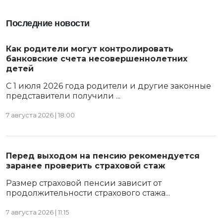
Последние новости
Как родители могут контролировать
банковские счета несовершеннолетних
детей
С 1 июля 2026 года родители и другие законные
представители получили ...
7 августа 2026 | 18:00
Перед выходом на пенсию рекомендуется
заранее проверить страховой стаж
Размер страховой пенсии зависит от
продолжительности страхового стажа...
7 августа 2026 | 11:15