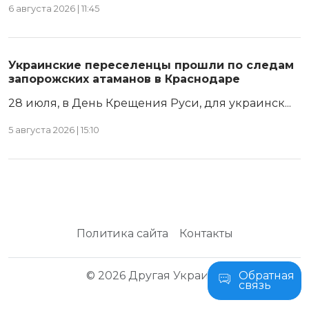
6 августа 2026 | 11:45
Украинские переселенцы прошли по следам
запорожских атаманов в Краснодаре
28 июля, в День Крещения Руси, для украинск...
5 августа 2026 | 15:10
Политика сайта
Контакты
© 2026 Другая Украина
Обратная
связь