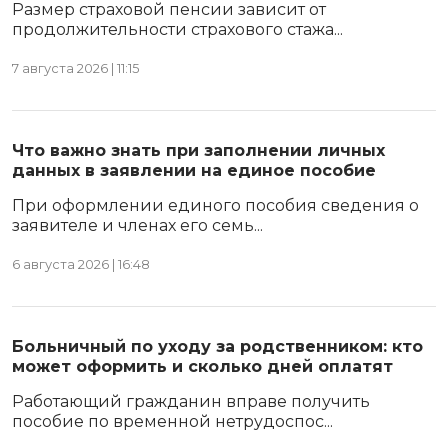
Размер страховой пенсии зависит от
продолжительности страхового стажа...
7 августа 2026 | 11:15
Что важно знать при заполнении личных
данных в заявлении на единое пособие
При оформлении единого пособия сведения о
заявителе и членах его семь...
6 августа 2026 | 16:48
Больничный по уходу за родственником: кто
может оформить и сколько дней оплатят
Работающий гражданин вправе получить
пособие по временной нетрудоспос...