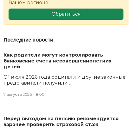
Вашем регионе.
Обратиться
Последние новости
Как родители могут контролировать
банковские счета несовершеннолетних
детей
С 1 июля 2026 года родители и другие законные
представители получили ...
7 августа 2026 | 18:00
Перед выходом на пенсию рекомендуется
заранее проверить страховой стаж