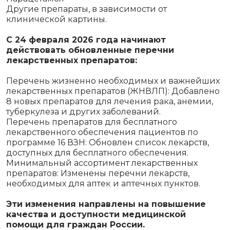
Другие препараты, в зависимости от
клинической картины.
С 24 февраля 2026 года начинают
действовать обновленные перечни
лекарственных препаратов:
Перечень жизненно необходимых и важнейших
лекарственных препаратов (ЖНВЛП): Добавлено
8 новых препаратов для лечения рака, анемии,
туберкулеза и других заболеваний.
Перечень препаратов для бесплатного
лекарственного обеспечения пациентов по
программе 16 ВЗН: Обновлен список лекарств,
доступных для бесплатного обеспечения.
Минимальный ассортимент лекарственных
препаратов: Изменены перечни лекарств,
необходимых для аптек и аптечных пунктов.
Эти изменения направлены на повышение
качества и доступности медицинской
помощи для граждан России.