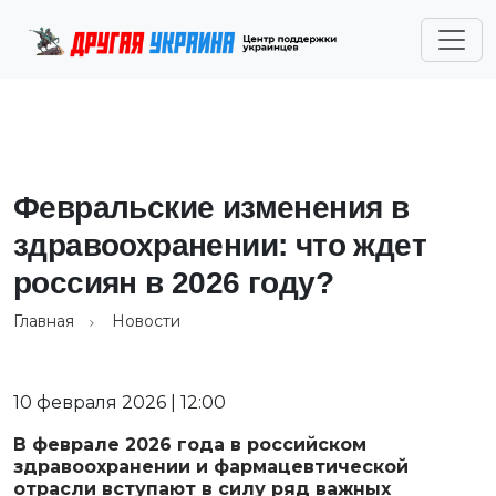
Февральские изменения в
здравоохранении: что ждет
россиян в 2026 году?
Главная
Новости
10 февраля 2026 | 12:00
В феврале 2026 года в российском
здравоохранении и фармацевтической
отрасли вступают в силу ряд важных