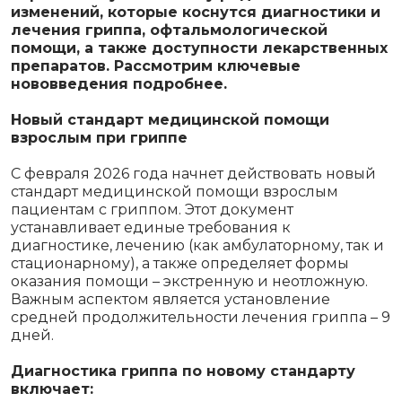
изменений, которые коснутся диагностики и
лечения гриппа, офтальмологической
помощи, а также доступности лекарственных
препаратов. Рассмотрим ключевые
нововведения подробнее.
Новый стандарт медицинской помощи
взрослым при гриппе
С февраля 2026 года начнет действовать новый
стандарт медицинской помощи взрослым
пациентам с гриппом. Этот документ
устанавливает единые требования к
диагностике, лечению (как амбулаторному, так и
стационарному), а также определяет формы
оказания помощи – экстренную и неотложную.
Важным аспектом является установление
средней продолжительности лечения гриппа – 9
дней.
Диагностика гриппа по новому стандарту
включает: