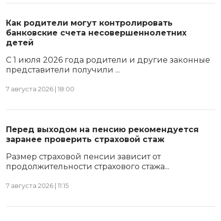
Как родители могут контролировать
банковские счета несовершеннолетних
детей
С 1 июля 2026 года родители и другие законные
представители получили ...
7 августа 2026 | 18:00
Перед выходом на пенсию рекомендуется
заранее проверить страховой стаж
Размер страховой пенсии зависит от
продолжительности страхового стажа...
7 августа 2026 | 11:15