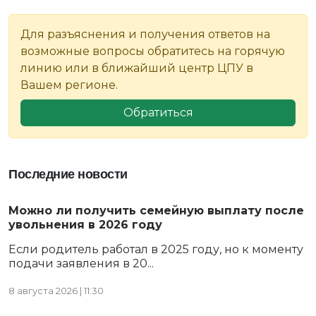
Для разъяснения и получения ответов на
возможные вопросы обратитесь на горячую
линию или в ближайший центр ЦПУ в
Вашем регионе.
Обратиться
Последние новости
Можно ли получить семейную выплату после
увольнения в 2026 году
Если родитель работал в 2025 году, но к моменту
подачи заявления в 20...
8 августа 2026 | 11:30