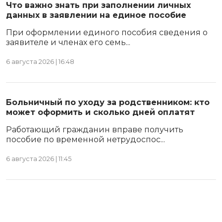
Что важно знать при заполнении личных
данных в заявлении на единое пособие
При оформлении единого пособия сведения о
заявителе и членах его семь...
6 августа 2026 | 16:48
Больничный по уходу за родственником: кто
может оформить и сколько дней оплатят
Работающий гражданин вправе получить
пособие по временной нетрудоспос...
6 августа 2026 | 11:45