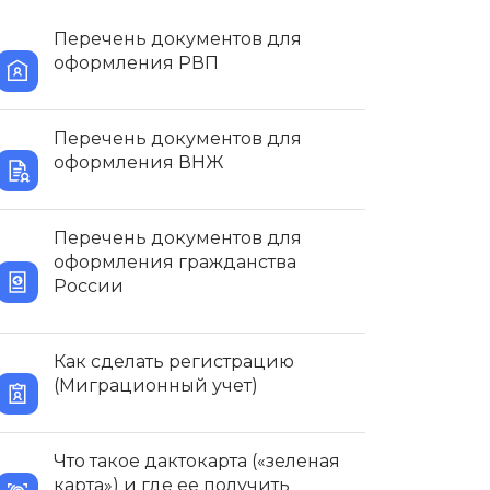
Перечень документов для
оформления РВП
Перечень документов для
оформления ВНЖ
Перечень документов для
оформления гражданства
России
Как сделать регистрацию
(Миграционный учет)
Что такое дактокарта («зеленая
карта») и где ее получить