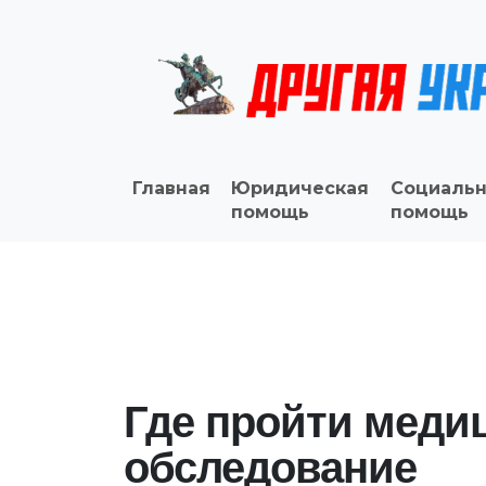
Главная
Юридическая
Социальн
помощь
помощь
Где пройти меди
обследование