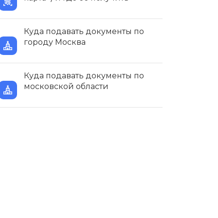
Куда подавать документы по
городу Москва
Куда подавать документы по
московской области