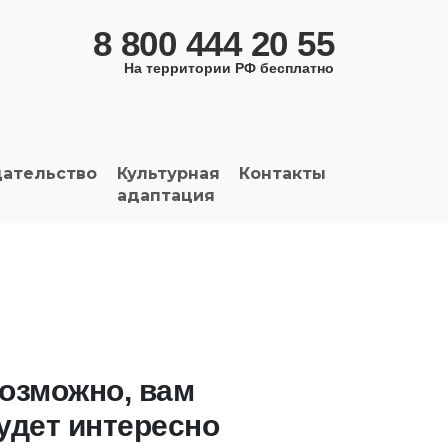
8 800 444 20 55
На территории РФ бесплатно
дательство
Культурная
Контакты
адаптация
озможно, вам
удет интересно