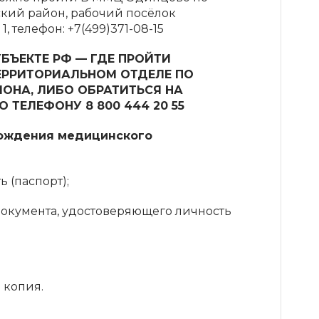
ский район, рабочий посёлок
, телефон: +7(499)371-08-15
БЪЕКТЕ РФ — ГДЕ ПРОЙТИ
ЕРРИТОРИАЛЬНОМ ОТДЕЛЕ ПО
ОНА, ЛИБО ОБРАТИТЬСЯ НА
ТЕЛЕФОНУ 8 800 444 20 55
ождения медицинского
 (паспорт);
окумента, удостоверяющего личность
 копия.