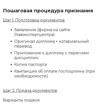
Пошаговая процедура признания
Шаг 1. Подготовка документов
Заявление (форма на сайте
Главэкспертцентра)
Оригинал диплома + нотариальный
перевод
Приложение к диплому с перечнем
дисциплин
Копия паспорта
Квитанция об оплате госпошлины (при
необходимости)
Шаг 2. Подача документов
Варианты подачи: