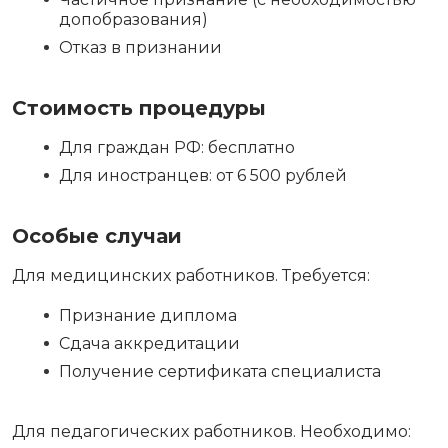
допобразования)
Отказ в признании
Стоимость процедуры
Для граждан РФ: бесплатно
Для иностранцев: от 6 500 рублей
Особые случаи
Для медицинских работников. Требуется:
Признание диплома
Сдача аккредитации
Получение сертификата специалиста
Для педагогических работников. Необходимо: