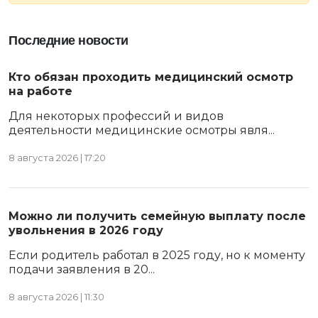
Последние новости
Кто обязан проходить медицинский осмотр
на работе
Для некоторых профессий и видов
деятельности медицинские осмотры явля...
8 августа 2026 | 17:20
Можно ли получить семейную выплату после
увольнения в 2026 году
Если родитель работал в 2025 году, но к моменту
подачи заявления в 20...
8 августа 2026 | 11:30