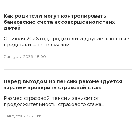
Как родители могут контролировать
банковские счета несовершеннолетних
детей
С 1 июля 2026 года родители и другие законные
представители получили ...
7 августа 2026 | 18:00
Перед выходом на пенсию рекомендуется
заранее проверить страховой стаж
Размер страховой пенсии зависит от
продолжительности страхового стажа...
7 августа 2026 | 11:15