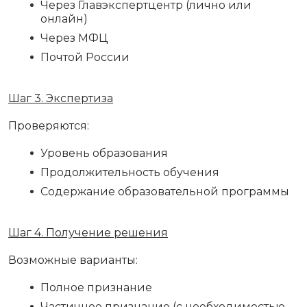
Через Главэкспертцентр (лично или
онлайн)
Через МФЦ
Почтой России
Шаг 3. Экспертиза
Проверяются:
Уровень образования
Продолжительность обучения
Содержание образовательной программы
Шаг 4. Получение решения
Возможные варианты:
Полное признание
Частичное признание (с необходимостью