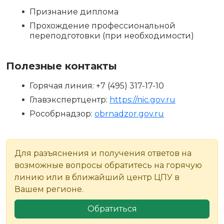
Признание диплома
Прохождение профессиональной
переподготовки (при необходимости)
Полезные контакты
Горячая линия: +7 (495) 317-17-10
Главэкспертцентр:
https://nic.gov.ru
Рособрнадзор:
obrnadzor.gov.ru
Для разъяснения и получения ответов на
возможные вопросы обратитесь на горячую
линию или в ближайший центр ЦПУ в
Вашем регионе.
Обратиться