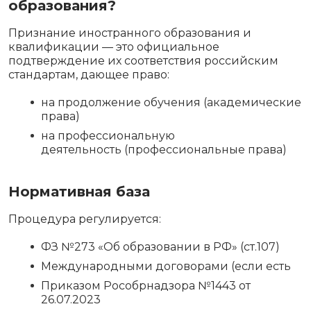
образования?
Признание иностранного образования и
квалификации — это официальное
подтверждение их соответствия российским
стандартам, дающее право:
на продолжение обучения (академические
права)
на профессиональную
деятельность (профессиональные права)
Нормативная база
Процедура регулируется:
ФЗ №273 «Об образовании в РФ» (ст.107)
Международными договорами (если есть
Приказом Рособрнадзора №1443 от
26.07.2023