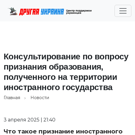
Консультирование по вопросу
признания образования,
полученного на территории
иностранного государства
Главная
Новости
3 апреля 2025 | 21:40
Что такое признание иностранного