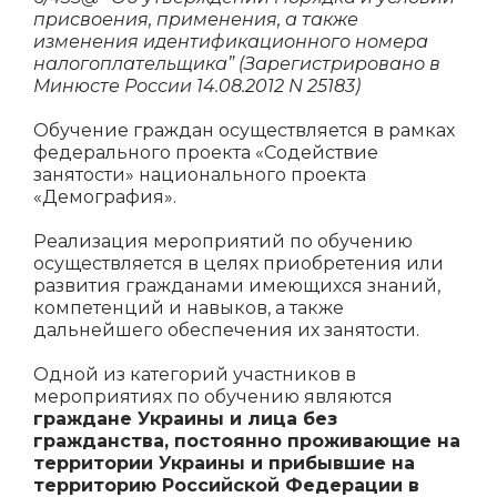
присвоения, применения, а также
изменения идентификационного номера
налогоплательщика” (Зарегистрировано в
Минюсте России 14.08.2012 N 25183)
Обучение граждан осуществляется в рамках
федерального проекта «Содействие
занятости» национального проекта
«Демография».
Реализация мероприятий по обучению
осуществляется в целях приобретения или
развития гражданами имеющихся знаний,
компетенций и навыков, а также
дальнейшего обеспечения их занятости.
Одной из категорий участников в
мероприятиях по обучению являются
граждане Украины и лица без
гражданства, постоянно проживающие на
территории Украины и прибывшие на
территорию Российской Федерации в