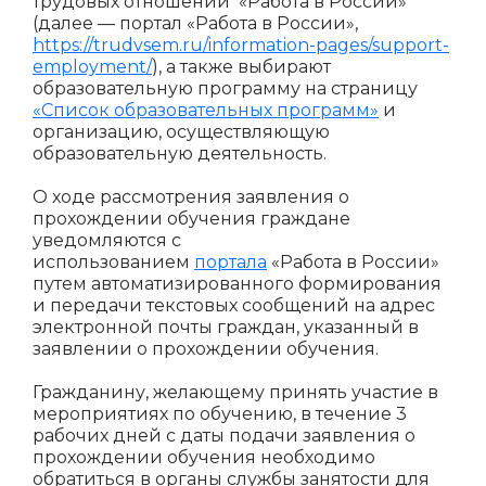
трудовых отношений «Работа в России»
(далее — портал «Работа в России»,
https://trudvsem.ru/information-pages/support-
employment/
), а также выбирают
образовательную программу на страницу
«Список образовательных программ»
и
организацию, осуществляющую
образовательную деятельность.
О ходе рассмотрения заявления о
прохождении обучения граждане
уведомляются с
использованием
портала
«Работа в России»
путем автоматизированного формирования
и передачи текстовых сообщений на адрес
электронной почты граждан, указанный в
заявлении о прохождении обучения.
Гражданину, желающему принять участие в
мероприятиях по обучению, в течение 3
рабочих дней с даты подачи заявления о
прохождении обучения необходимо
обратиться в органы службы занятости для