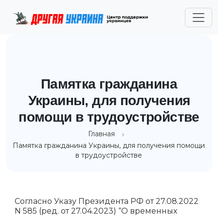
Памятка гражданина
Украины, для получения
помощи в трудоустройстве
Главная
Памятка гражданина Украины, для получения помощи
в трудоустройстве
Согласно Указу Президента РФ от 27.08.2022
N 585 (ред. от 27.04.2023) “О временных