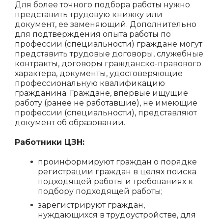
Для более точного подбора работы нужно
представить трудовую книжку или
документ, ее заменяющий. Дополнительно
для подтверждения опыта работы по
профессии (специальности) граждане могут
представить трудовые договоры, служебные
контракты, договоры гражданско-правового
характера, документы, удостоверяющие
профессиональную квалификацию
гражданина. Граждане, впервые ищущие
работу (ранее не работавшие), не имеющие
профессии (специальности), представляют
документ об образовании.
Работники ЦЗН:
проинформируют граждан о порядке
регистрации граждан в целях поиска
подходящей работы и требованиях к
подбору подходящей работы;
зарегистрируют граждан,
нуждающихся в трудоустройстве, для