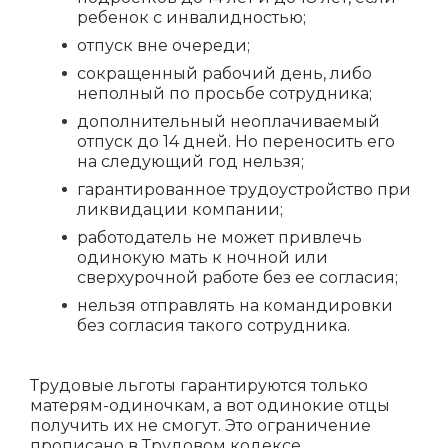
ребенок с инвалидностью;
отпуск вне очереди;
сокращенный рабочий день, либо
неполный по просьбе сотрудника;
дополнительный неоплачиваемый
отпуск до 14 дней. Но переносить его
на следующий год нельзя;
гарантированное трудоустройство при
ликвидации компании;
работодатель не может привлечь
одинокую мать к ночной или
сверхурочной работе без ее согласия;
нельзя отправлять на командировки
без согласия такого сотрудника.
Трудовые льготы гарантируются только
матерям-одиночкам, а вот одинокие отцы
получить их не смогут. Это ограничение
прописано в Трудовом кодексе.