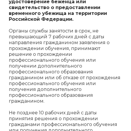
удостоверение беженца или
свидетельство о предоставлении
временного убежища на территории
Российской Федерации.
Органы службы занятости в срок, не
превышающий 7 рабочих дней с даты
направления гражданином заявления о
прохождении обучения, принимают
решение о прохождении
профессионального обучения или
получении дополнительного
профессионального образования
гражданином или об отказе от прохождения
профессионального обучения или
получения дополнительного
профессионального образования
гражданином.
Не позднее 10 рабочих дней с даты
принятия решения о прохождении
гражданами профессионального обучения
или получения дополнительного