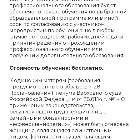
профессионального образования будет
обеспечено начало обучения по выбранной
образовательной программе или в иной
срок по согласованию с участником
мероприятий по обучению, но в любом
случае не позднее 30 рабочих дней с даты
принятия решения о прохождении
профессионального обучения или
получении дополнительного образования.
Стоимость обучения: бесплатно.
К одиноким матерям (требования,
предусмотренные в абзаце 2 п. 28
Постановления Пленума Верховного суда
Российской Федерации от 28.01.14 г. №1 « О
применении законодательства,
регулирующего труд женщин, лиц с
семейными обязанностями и
несовершеннолетних») может быть отнесена
женщина, являющаяся единственным
лицом, фактически осуществляющим