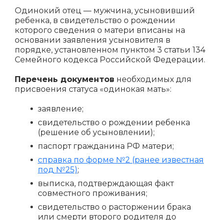
Одинокий отец — мужчина, усыновивший
ребенка, в свидетельство о рождении
которого сведения о матери вписаны на
основании заявления усыновителя в
порядке, установленном пунктом 3 статьи 134
Семейного кодекса Российской Федерации.
Перечень документов
необходимых для
присвоения статуса «одинокая мать»:
заявление;
свидетельство о рождении ребенка
(решение об усыновлении);
паспорт гражданина РФ матери;
справка по форме №2 (ранее известная
под №25)
;
выписка, подтверждающая факт
совместного проживания;
свидетельство о расторжении брака
или смерти второго родителя до