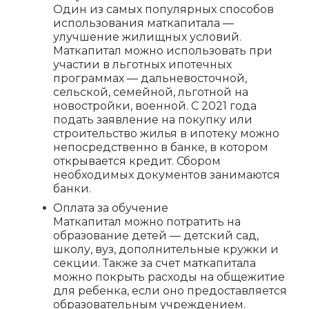
Один из самых популярных способов
использования маткапитала —
улучшение жилищных условий.
Маткапитал можно использовать при
участии в льготных ипотечных
программах — дальневосточной,
сельской, семейной, льготной на
новостройки, военной. С 2021 года
подать заявление на покупку или
строительство жилья в ипотеку можно
непосредственно в банке, в котором
открывается кредит. Сбором
необходимых документов занимаются
банки.
Оплата за обучение
Маткапитал можно потратить на
образование детей — детский сад,
школу, вуз, дополнительные кружки и
секции. Также за счет маткапитала
можно покрыть расходы на общежитие
для ребенка, если оно предоставляется
образовательным учреждением.