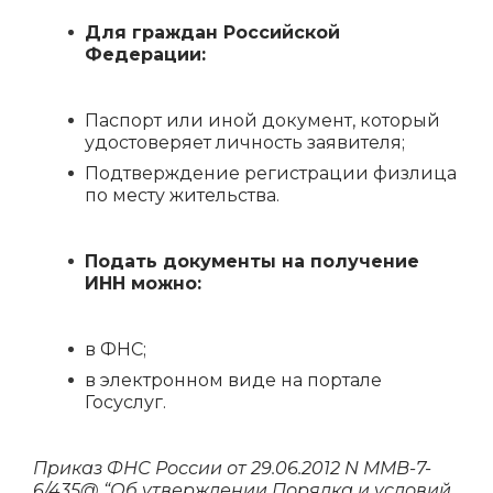
Для граждан Российской
Федерации:
Паспорт или иной документ, который
удостоверяет личность заявителя;
Подтверждение регистрации физлица
по месту жительства.
Подать документы на получение
ИНН можно:
в ФНС;
в электронном виде на портале
Госуслуг.
Приказ ФНС России от 29.06.2012 N ММВ-7-
6/435@ “Об утверждении Порядка и условий