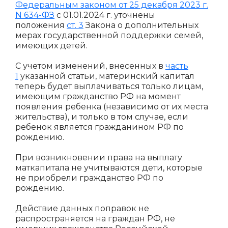
Федеральным законом от 25 декабря 2023 г.
N 634-ФЗ
с 01.01.2024 г. уточнены
положения
ст. 3
Закона о дополнительных
мерах государственной поддержки семей,
имеющих детей.
С учетом изменений, внесенных в
часть
1
указанной статьи, материнский капитал
теперь будет выплачиваться только лицам,
имеющим гражданство РФ на момент
появления ребенка (независимо от их места
жительства), и только в том случае, если
ребенок является гражданином РФ по
рождению.
При возникновении права на выплату
маткапитала не учитываются дети, которые
не приобрели гражданство РФ по
рождению.
Действие данных поправок не
распространяется на граждан РФ, не