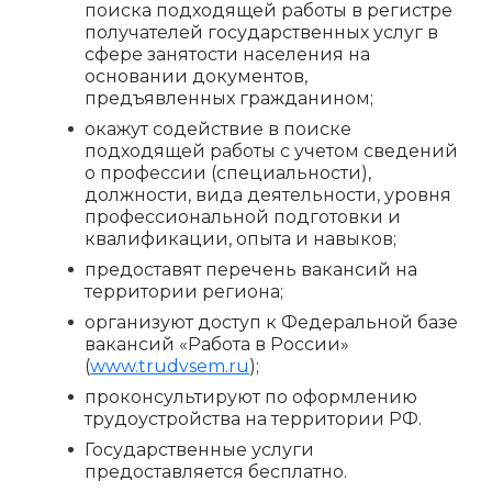
поиска подходящей работы в регистре
получателей государственных услуг в
сфере занятости населения на
основании документов,
предъявленных гражданином;
окажут содействие в поиске
подходящей работы с учетом сведений
о профессии (специальности),
должности, вида деятельности, уровня
профессиональной подготовки и
квалификации, опыта и навыков;
предоставят перечень вакансий на
территории региона;
организуют доступ к Федеральной базе
вакансий «Работа в России»
(
www.trudvsem.ru
);
проконсультируют по оформлению
трудоустройства на территории РФ.
Государственные услуги
предоставляется бесплатно.