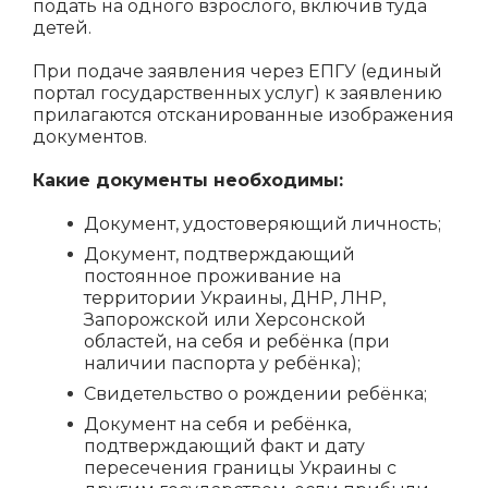
подать на одного взрослого, включив туда
детей.
При подаче заявления через ЕПГУ (единый
портал государственных услуг) к заявлению
прилагаются отсканированные изображения
документов.
Какие документы необходимы:
Документ, удостоверяющий личность;
Документ, подтверждающий
постоянное проживание на
территории Украины, ДНР, ЛНР,
Запорожской или Херсонской
областей, на себя и ребёнка (при
наличии паспорта у ребёнка);
Свидетельство о рождении ребёнка;
Документ на себя и ребёнка,
подтверждающий факт и дату
пересечения границы Украины с