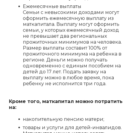
Ежемесячные выплаты
Семьи с невысокими доходами могут
оформить ежемесячную выплату из
маткапитала. Выплату могут оформить
семьи, у которых ежемесячный доход
не превышает два региональных
прожиточных минимумов на человека.
Размер выплаты составит 100% от
прожиточного минимума на ребенка в
регионе. Деньги можно получать
одновременно с единым пособием на
детей до 17 лет. Подать заявку на
выплату можно в любое время, пока
ребенку не исполнится три года.
Кроме того, маткапитал можно потратить
на:
накопительную пенсию матери;
товары и услуги для детей-инвалидов.