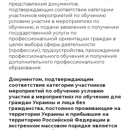
представления документов,
подтверждающих соответствие категории
участников мероприятий по обучению
условию участия в мероприятиях по
обучению, и подачи заявления о получении
государственной услуги по
профессиональной ориентации граждан в
целях выбора сферы деятельности
(профессии), трудоустройства, прохождения
профессионального обучения и получения
дополнительного профессионального
образования.
Документом, подтверждающим
соответствие категории участников
мероприятий по обучению условию
участия в мероприятиях по обучению для
граждан Украины и лица без
гражданства, постоянно проживающие на
территории Украины и прибывшие на
территорию Российской Федерации в
экстренном массовом порядке является