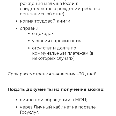
рождения малыша (если в
свидетельстве о рождении ребенка
есть запись об отце);
копия трудовой книги;
справки
о доходах;
условиях проживания;
отсутствии долга по
коммунальным платежам (в
некоторых случаях).
Срок рассмотрения заявления –30 дней.
Подать документы на получение можно:
лично при обращении в МФЦ;
через Личный кабинет на портале
Госуслуг.