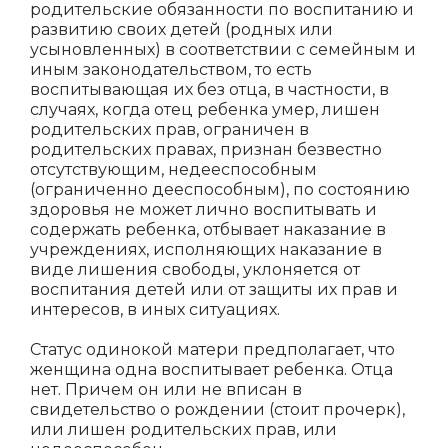
родительские обязанности по воспитанию и
развитию своих детей (родных или
усыновленных) в соответствии с семейным и
иным законодательством, то есть
воспитывающая их без отца, в частности, в
случаях, когда отец ребенка умер, лишен
родительских прав, ограничен в
родительских правах, признан безвестно
отсутствующим, недееспособным
(ограниченно дееспособным), по состоянию
здоровья не может лично воспитывать и
содержать ребенка, отбывает наказание в
учреждениях, исполняющих наказание в
виде лишения свободы, уклоняется от
воспитания детей или от защиты их прав и
интересов, в иных ситуациях.
Статус одинокой матери предполагает, что
женщина одна воспитывает ребенка. Отца
нет. Причем он или не вписан в
свидетельство о рождении (стоит прочерк),
или лишен родительских прав, или