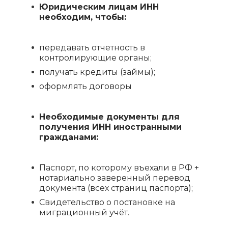
Юридическим лицам ИНН
необходим, чтобы:
передавать отчетность в
контролирующие органы;
получать кредиты (займы);
оформлять договоры
Необходимые документы для
получения ИНН иностранными
гражданами:
Паспорт, по которому въехали в РФ +
нотариально заверенный перевод
документа (всех страниц паспорта);
Свидетельство о постановке на
миграционный учёт.