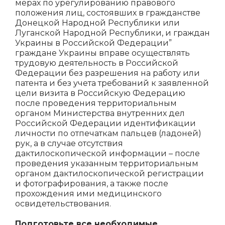
мерах по урегулированию правового
положения лиц, состоявших в гражданстве
Донецкой Народной Республики или
Луганской Народной Республики, и граждан
Украины в Российской Федерации”
граждане Украины вправе осуществлять
трудовую деятельность в Российской
Федерации без разрешения на работу или
патента и без учета требований к заявленной
цели визита в Российскую Федерацию
после проведения территориальным
органом Министерства внутренних дел
Российской Федерации идентификации
личности по отпечаткам пальцев (ладоней)
рук, а в случае отсутствия
дактилоскопической информации – после
проведения указанным территориальным
органом дактилоскопической регистрации
и фотографирования, а также после
прохождения ими медицинского
освидетельствования.
Подготовьте все необходимые