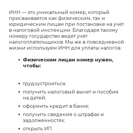
ИНН — это уникальный номер, который
присваивается как физическим, так и
юридическим лицам при постановке на учёт
в налоговой инспекции. Благодаря такому
номеру государство ведёт учёт
налогоплательщиков. Мы же в повседневной
жизни используем ИНН для уплаты налогов.
Физическим лицам номер нужен,
чтобы:
трудоустроиться;
получить налоговый вычет и пособия
на детей;
оформить кредит в банке;
получить сведения о штрафах и
задолженностях;
открыть ИП.