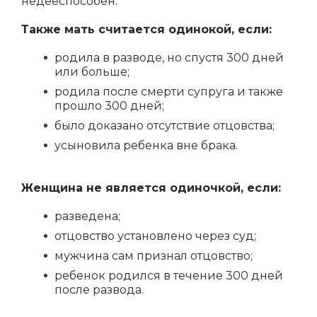
недееспособен.
Также мать считается одинокой, если:
родила в разводе, но спустя 300 дней
или больше;
родила после смерти супруга и также
прошло 300 дней;
было доказано отсутствие отцовства;
усыновила ребенка вне брака.
Женщина не является одиночкой, если:
разведена;
отцовство установлено через суд;
мужчина сам признал отцовство;
ребенок родился в течение 300 дней
после развода.