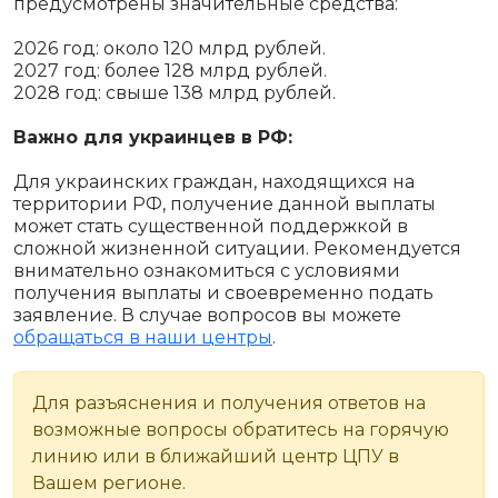
предусмотрены значительные средства:
2026 год: около 120 млрд рублей.
2027 год: более 128 млрд рублей.
2028 год: свыше 138 млрд рублей.
Важно для украинцев в РФ:
Для украинских граждан, находящихся на
территории РФ, получение данной выплаты
может стать существенной поддержкой в
сложной жизненной ситуации. Рекомендуется
внимательно ознакомиться с условиями
получения выплаты и своевременно подать
заявление. В случае вопросов вы можете
обращаться в наши центры
.
Для разъяснения и получения ответов на
возможные вопросы обратитесь на горячую
линию или в ближайший центр ЦПУ в
Вашем регионе.