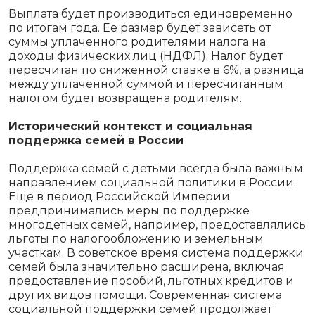
Выплата будет производиться единовременно
по итогам года. Ее размер будет зависеть от
суммы уплаченного родителями налога на
доходы физических лиц (НДФЛ). Налог будет
пересчитан по сниженной ставке в 6%, а разница
между уплаченной суммой и пересчитанным
налогом будет возвращена родителям.
Исторический контекст и социальная
поддержка семей в России
Поддержка семей с детьми всегда была важным
направлением социальной политики в России.
Еще в период Российской Империи
предпринимались меры по поддержке
многодетных семей, например, предоставлялись
льготы по налогообложению и земельным
участкам. В советское время система поддержки
семей была значительно расширена, включая
предоставление пособий, льготных кредитов и
других видов помощи. Современная система
социальной поддержки семей продолжает