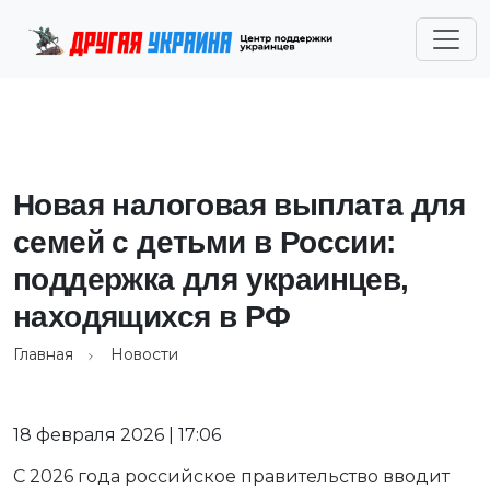
Новая налоговая выплата для
семей с детьми в России:
поддержка для украинцев,
находящихся в РФ
Главная
Новости
18 февраля 2026 | 17:06
С 2026 года российское правительство вводит