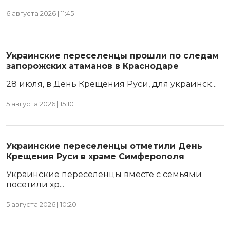
6 августа 2026 | 11:45
Украинские переселенцы прошли по следам
запорожских атаманов в Краснодаре
28 июля, в День Крещения Руси, для украинск...
5 августа 2026 | 15:10
Украинские переселенцы отметили День
Крещения Руси в храме Симферополя
Украинские переселенцы вместе с семьями
посетили хр...
5 августа 2026 | 10:20