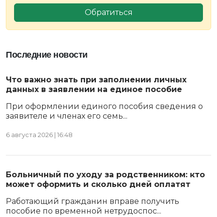
Обратиться
Последние новости
Что важно знать при заполнении личных
данных в заявлении на единое пособие
При оформлении единого пособия сведения о
заявителе и членах его семь...
6 августа 2026 | 16:48
Больничный по уходу за родственником: кто
может оформить и сколько дней оплатят
Работающий гражданин вправе получить
пособие по временной нетрудоспос...