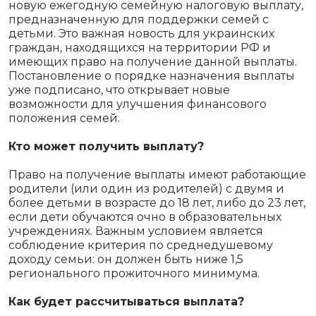
новую ежегодную семейную налоговую выплату,
предназначенную для поддержки семей с
детьми. Это важная новость для украинских
граждан, находящихся на территории РФ и
имеющих право на получение данной выплаты.
Постановление о порядке назначения выплаты
уже подписано, что открывает новые
возможности для улучшения финансового
положения семей.
Кто может получить выплату?
Право на получение выплаты имеют работающие
родители (или один из родителей) с двумя и
более детьми в возрасте до 18 лет, либо до 23 лет,
если дети обучаются очно в образовательных
учреждениях. Важным условием является
соблюдение критерия по среднедушевому
доходу семьи: он должен быть ниже 1,5
регионального прожиточного минимума.
Как будет рассчитываться выплата?