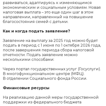
развиваться, адаптируясь к изменяющимся
экономическим и социальным условиям. Новая
налоговая выплата – это еще один шаг в этом
направлении, направленный на повышение
благосостояния семей с детьми.
Как и когда подать заявление?
Заявление на выплату за 2025 год можно будет
подать в период с 1 июня по 1 октября 2026 года,
после завершения периода сбора налоговой
отчетности. Подать заявление можно
несколькими способами:
Через портал государственных услуг (Госуслуги).
В многофункциональном центре (МФЦ).
В отделении Социального фонда России.
Финансовые ресурсы
На реализацию данной меры государственной
поддержки из федерального бюджета