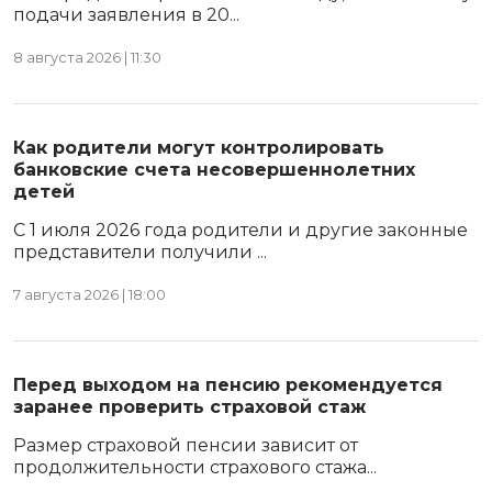
подачи заявления в 20...
8 августа 2026 | 11:30
Как родители могут контролировать
банковские счета несовершеннолетних
детей
С 1 июля 2026 года родители и другие законные
представители получили ...
7 августа 2026 | 18:00
Перед выходом на пенсию рекомендуется
заранее проверить страховой стаж
Размер страховой пенсии зависит от
продолжительности страхового стажа...