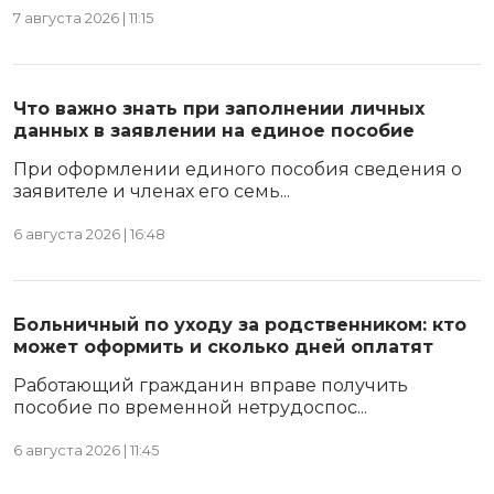
7 августа 2026 | 11:15
Что важно знать при заполнении личных
данных в заявлении на единое пособие
При оформлении единого пособия сведения о
заявителе и членах его семь...
6 августа 2026 | 16:48
Больничный по уходу за родственником: кто
может оформить и сколько дней оплатят
Работающий гражданин вправе получить
пособие по временной нетрудоспос...
6 августа 2026 | 11:45