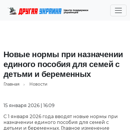
Новые нормы при назначении
единого пособия для семей с
детьми и беременных
Главная
Новости
15 января 2026 | 16:09
С 1 января 2026 года вводят новые нормы при
назначении единого пособия для семей с
детьми и беременных. Главное изменение