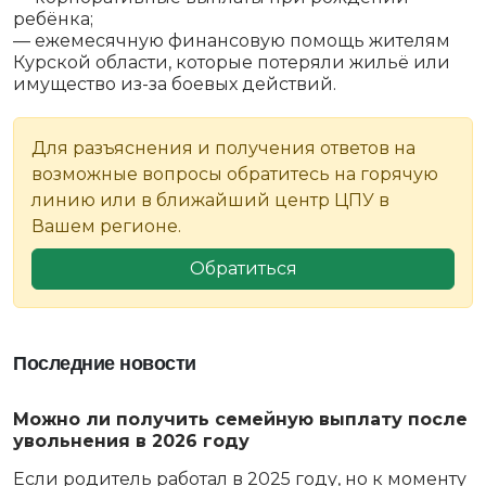
ребёнка;
— ежемесячную финансовую помощь жителям
Курской области, которые потеряли жильё или
имущество из-за боевых действий.
Для разъяснения и получения ответов на
возможные вопросы обратитесь на горячую
линию или в ближайший центр ЦПУ в
Вашем регионе.
Обратиться
Последние новости
Можно ли получить семейную выплату после
увольнения в 2026 году
Если родитель работал в 2025 году, но к моменту