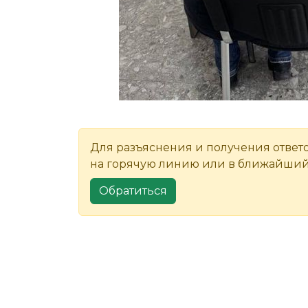
Для разъяснения и получения ответ
на горячую линию или в ближайший
Обратиться