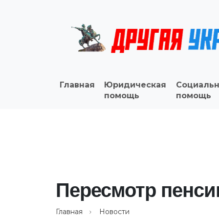
Главная
Юридическая
Социальн
помощь
помощь
Пересмотр пенси
Главная
Новости