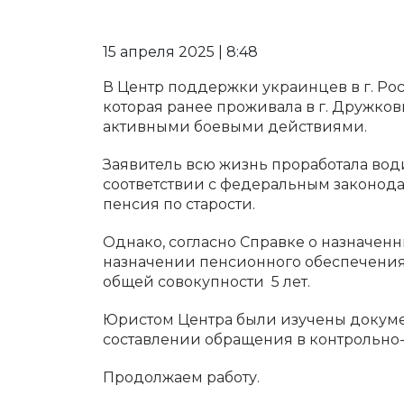
15 апреля 2025 | 8:48
В Центр поддержки украинцев в г. Рос
которая ранее проживала в г. Дружковк
активными боевыми действиями.
Заявитель всю жизнь проработала вод
соответствии с федеральным законода
пенсия по старости.
Однако, согласно Справке о назначенн
назначении пенсионного обеспечения
общей совокупности 5 лет.
Юристом Центра были изучены докум
составлении обращения в контрольно
Продолжаем работу.