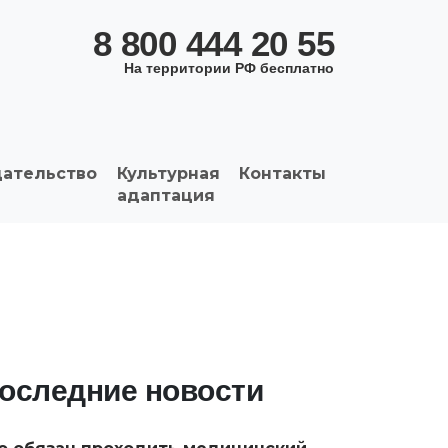
8 800 444 20 55
На территории РФ бесплатно
дательство
Культурная
Контакты
адаптация
оследние новости