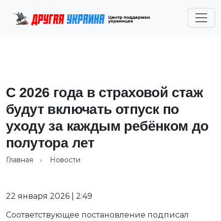
С 2026 года в страховой стаж
будут включать отпуск по
уходу за каждым ребёнком до
полутора лет
Главная
Новости
22 января 2026 | 2:49
Соответствующее постановление подписал