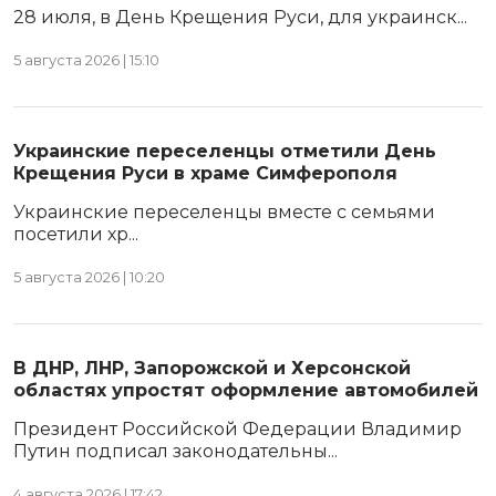
28 июля, в День Крещения Руси, для украинск...
5 августа 2026 | 15:10
Украинские переселенцы отметили День
Крещения Руси в храме Симферополя
Украинские переселенцы вместе с семьями
посетили хр...
5 августа 2026 | 10:20
В ДНР, ЛНР, Запорожской и Херсонской
областях упростят оформление автомобилей
Президент Российской Федерации Владимир
Путин подписал законодательны...
4 августа 2026 | 17:42