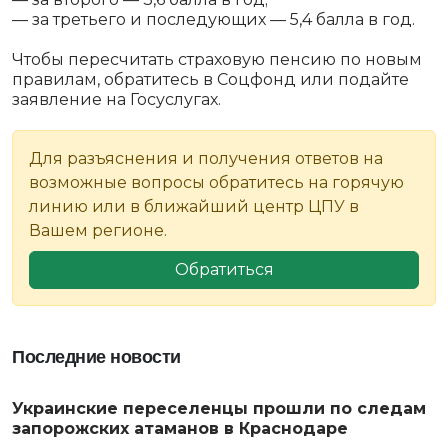
— за третьего и последующих — 5,4 балла в год.
Чтобы пересчитать страховую пенсию по новым
правилам, обратитесь в Соцфонд или подайте
заявление на Госуслугах.
Для разъяснения и получения ответов на
возможные вопросы обратитесь на горячую
линию или в ближайший центр ЦПУ в
Вашем регионе.
Обратиться
Последние новости
Украинские переселенцы прошли по следам
запорожских атаманов в Краснодаре