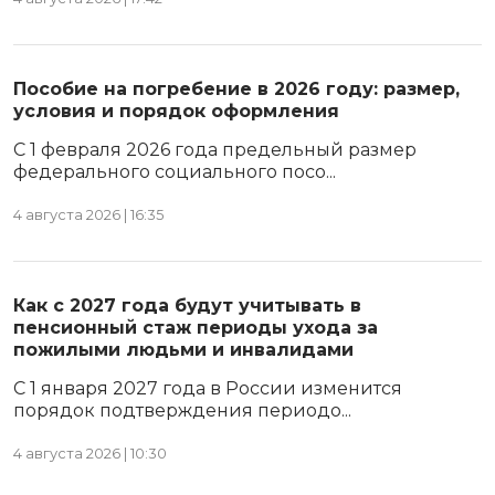
Пособие на погребение в 2026 году: размер,
условия и порядок оформления
С 1 февраля 2026 года предельный размер
федерального социального посо...
4 августа 2026 | 16:35
Как с 2027 года будут учитывать в
пенсионный стаж периоды ухода за
пожилыми людьми и инвалидами
С 1 января 2027 года в России изменится
порядок подтверждения периодо...
4 августа 2026 | 10:30