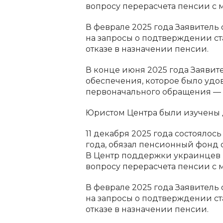
вопросу перерасчета пенсии с 
В феврале 2025 года Заявитель 
на запросы о подтверждении ст
отказе в назначении пенсии.
В конце июня 2025 года Заявит
обеспечения, которое было удов
первоначального обращения — 2
Юристом Центра были изучены д
11 декабря 2025 года состояло
года, обязал пенсионный фонд с
В Центр поддержки украинцев в 
вопросу перерасчета пенсии с 
В феврале 2025 года Заявитель 
на запросы о подтверждении ст
отказе в назначении пенсии.