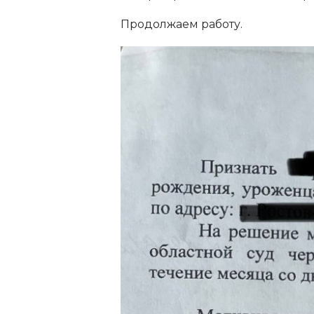
Продолжаем работу.