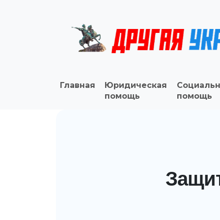
Главная
Юридическая
Социальн
помощь
помощь
Защит