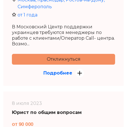
Симферополь
от 1 года
В Московский Центр поддержки
украинцев требуются менеджеры по
работе с клиентами/Оператор Call- центра.
Возмо...
Откликнуться
Подробнее
8 июля 2023
Юрист по общим вопросам
от 90 000