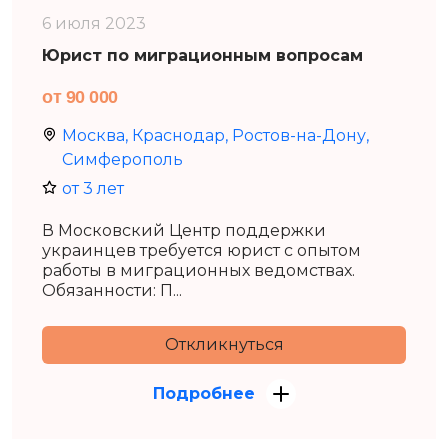
6 июля 2023
Юрист по миграционным вопросам
от 90 000
Москва, Краснодар, Ростов-на-Дону,
Симферополь
от 3 лет
В Московский Центр поддержки
украинцев требуется юрист с опытом
работы в миграционных ведомствах.
Обязанности: П...
Откликнуться
Подробнее