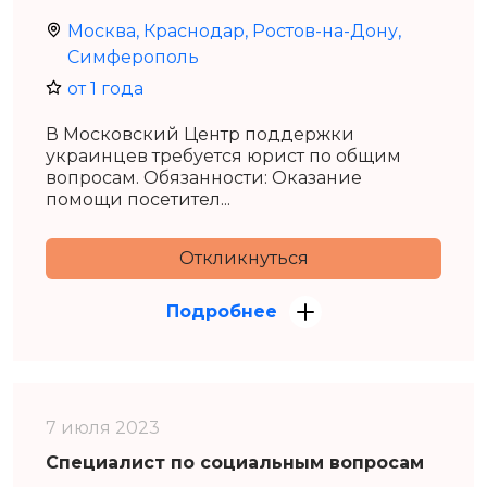
Москва, Краснодар, Ростов-на-Дону,
Симферополь
от 1 года
В Московский Центр поддержки
украинцев требуется юрист по общим
вопросам. Обязанности: Оказание
помощи посетител...
Откликнуться
Подробнее
7 июля 2023
Специалист по социальным вопросам