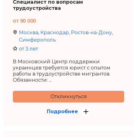
Специалист по вопросам
трудоустройства
от 90 000
Москва, Краснодар, Ростов-на-Дону,
Симферополь
от 3 лет
В Московский Центр поддержки
украинцев требуется юрист с опытом
работы в трудоустройстве мигрантов.
Обязанности: ...
Откликнуться
Подробнее