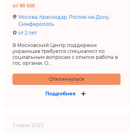
от 90 000
Москва, Краснодар, Ростов-на-Дону,
Симферополь
от 2 лет
В Московский Центр поддержки
украинцев требуется специалист по
социальным вопросам с опытом работы в
гос. органах. О...
Откликнуться
Подробнее
7 июля 2023