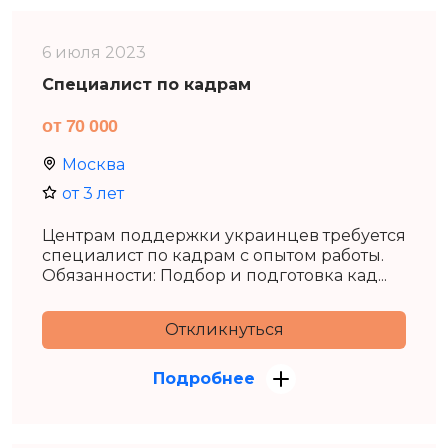
6 июля 2023
Специалист по кадрам
от 70 000
Москва
от 3 лет
Центрам поддержки украинцев требуется
специалист по кадрам с опытом работы.
Обязанности: Подбор и подготовка кад...
Откликнуться
Подробнее