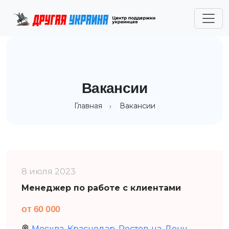
Вакансии
Главная
Вакансии
8 июля 2023
Менеджер по работе с клиентами
от 60 000
Москва, Краснодар, Ростов-на-Дону,