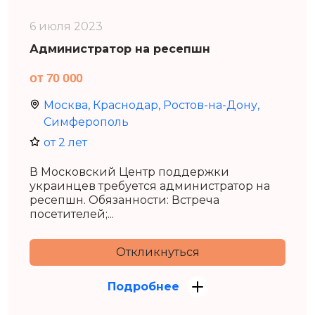
6 июля 2023
Администратор на ресепшн
от 70 000
Москва, Краснодар, Ростов-на-Дону,
Симферополь
от 2 лет
В Московский Центр поддержки
украинцев требуется администратор на
ресепшн. Обязанности: Встреча
посетителей;...
Откликнуться
Подробнее