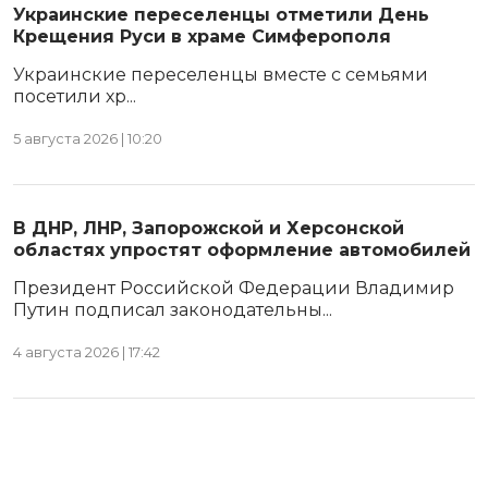
Украинские переселенцы отметили День
Крещения Руси в храме Симферополя
Украинские переселенцы вместе с семьями
посетили хр...
5 августа 2026 | 10:20
В ДНР, ЛНР, Запорожской и Херсонской
областях упростят оформление автомобилей
Президент Российской Федерации Владимир
Путин подписал законодательны...
4 августа 2026 | 17:42