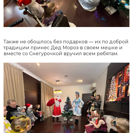
Также не обошлось без подарков — их по доброй
традиции принес Дед Мороз в своем мешке и
вместе со Снегурочкой вручил всем ребятам.