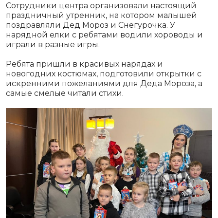
Сотрудники центра организовали настоящий
праздничный утренник, на котором малышей
поздравляли Дед Мороз и Снегурочка. У
нарядной елки с ребятами водили хороводы и
играли в разные игры.
Ребята пришли в красивых нарядах и
новогодних костюмах, подготовили открытки с
искренними пожеланиями для Деда Мороза, а
самые смелые читали стихи.