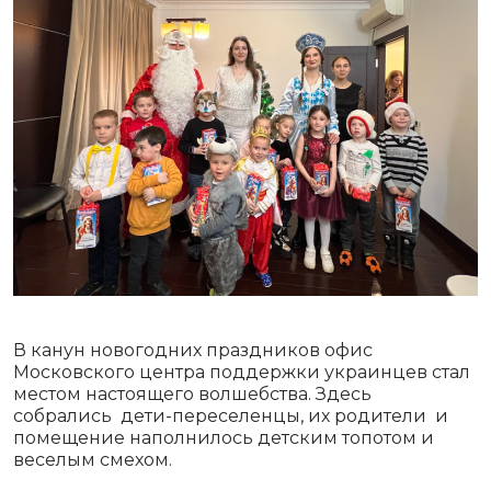
В канун новогодних праздников офис
Московского центра поддержки украинцев стал
местом настоящего волшебства. Здесь
собрались дети-переселенцы, их родители и
помещение наполнилось детским топотом и
веселым смехом.