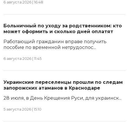
6 августа 2026 | 16:48
Больничный по уходу за родственником: кто
может оформить и сколько дней оплатят
Работающий гражданин вправе получить
пособие по временной нетрудоспос...
6 августа 2026 | 11:45
Украинские переселенцы прошли по следам
запорожских атаманов в Краснодаре
28 июля, в День Крещения Руси, для украинск...
5 августа 2026 | 15:10