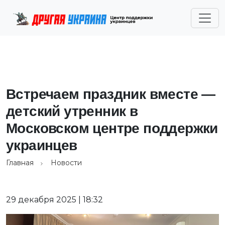
Встречаем праздник вместе —
детский утренник в
Московском центре поддержки
украинцев
Главная
Новости
29 декабря 2025 | 18:32