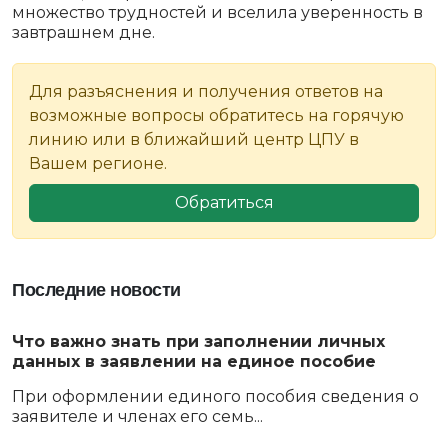
множество трудностей и вселила уверенность в
завтрашнем дне.
Для разъяснения и получения ответов на
возможные вопросы обратитесь на горячую
линию или в ближайший центр ЦПУ в
Вашем регионе.
Обратиться
Последние новости
Что важно знать при заполнении личных
данных в заявлении на единое пособие
При оформлении единого пособия сведения о
заявителе и членах его семь...