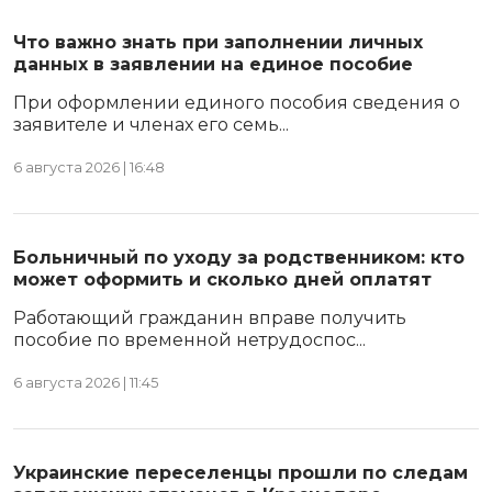
Что важно знать при заполнении личных
данных в заявлении на единое пособие
При оформлении единого пособия сведения о
заявителе и членах его семь...
6 августа 2026 | 16:48
Больничный по уходу за родственником: кто
может оформить и сколько дней оплатят
Работающий гражданин вправе получить
пособие по временной нетрудоспос...
6 августа 2026 | 11:45
Украинские переселенцы прошли по следам