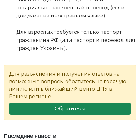
нотариально заверенный перевод (если
документ на иностранном языке).
Для взрослых требуется только паспорт
гражданина РФ (или паспорт и перевод для
граждан Украины).
Для разъяснения и получения ответов на
возможные вопросы обратитесь на горячую
линию или в ближайший центр ЦПУ в
Вашем регионе.
Обратиться
Последние новости