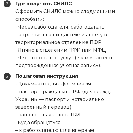
Где получить СНИЛС
Оформить СНИЛС можно следующими
способами:
• Через работодателя: работодатель
направляет ваши данные и анкету в
территориальное отделение ПФР.
• Лично в отделении ПФР или МФЦ.
• Через портал Госуслуг (если у вас есть
подтверждённая учётная запись).
Пошаговая инструкция
• Документы для оформления:
– паспорт гражданина РФ (для граждан
Украины — паспорт и нотариально
заверенный перевод);
– заполненная анкета ПФР.
• Куда обращаться:
– к работодателю (для впервые