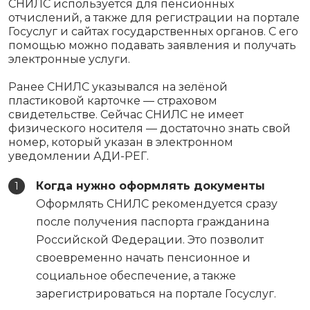
СНИЛС используется для пенсионных
отчислений, а также для регистрации на портале
Госуслуг и сайтах государственных органов. С его
помощью можно подавать заявления и получать
электронные услуги.
Ранее СНИЛС указывался на зелёной
пластиковой карточке — страховом
свидетельстве. Сейчас СНИЛС не имеет
физического носителя — достаточно знать свой
номер, который указан в электронном
уведомлении АДИ-РЕГ.
Когда нужно оформлять документы
Оформлять СНИЛС рекомендуется сразу
после получения паспорта гражданина
Российской Федерации. Это позволит
своевременно начать пенсионное и
социальное обеспечение, а также
зарегистрироваться на портале Госуслуг.