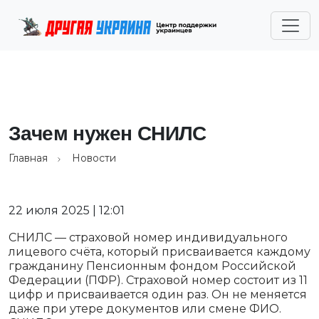
Зачем нужен СНИЛС
Главная
Новости
22 июля 2025 | 12:01
СНИЛС — страховой номер индивидуального
лицевого счёта, который присваивается каждому
гражданину Пенсионным фондом Российской
Федерации (ПФР). Страховой номер состоит из 11
цифр и присваивается один раз. Он не меняется
даже при утере документов или смене ФИО.