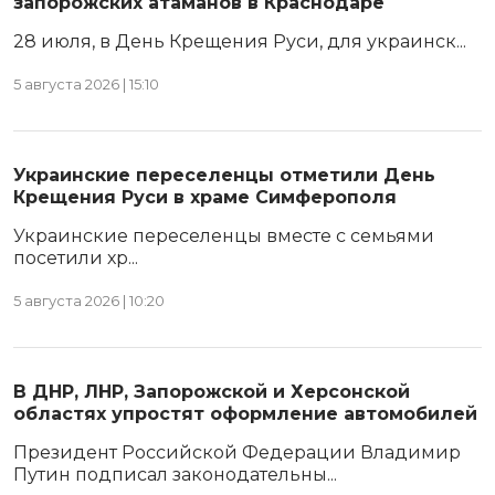
запорожских атаманов в Краснодаре
28 июля, в День Крещения Руси, для украинск...
5 августа 2026 | 15:10
Украинские переселенцы отметили День
Крещения Руси в храме Симферополя
Украинские переселенцы вместе с семьями
посетили хр...
5 августа 2026 | 10:20
В ДНР, ЛНР, Запорожской и Херсонской
областях упростят оформление автомобилей
Президент Российской Федерации Владимир
Путин подписал законодательны...