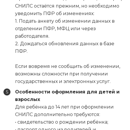
СНИЛС остаётся прежним, но необходимо
уведомить ПФР об изменениях:
1. Подать анкету об изменении данных в
отделении ПФР, МФЦ или через
работодателя.
2. Дождаться обновления данных в базе
ПФР.
Если вовремя не сообщить об изменении,
возможны сложности при получении
государственных и электронных услуг.
Особенности оформления для детей и
взрослых
Для ребёнка до 14 лет при оформлении
СНИЛС дополнительно требуются:
• свидетельство о рождении ребёнка;
• паспорт одного из родителей и