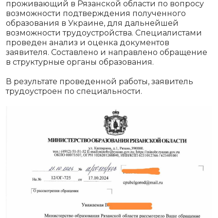
проживающий в Рязанской области по вопросу
возможности подтверждения полученного
образования в Украине, для дальнейшей
возможности трудоустройства. Специалистами
проведен анализ и оценка документов
заявителя. Составлено и направлено обращение
в структурные органы образования.
В результате проведенной работы, заявитель
трудоустроен по специальности.