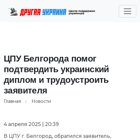
ЦПУ Белгорода помог
подтвердить украинский
диплом и трудоустроить
заявителя
Главная
Новости
4 апреля 2025 | 20:39
В ЦПУ г. Белгород, обратился заявитель,