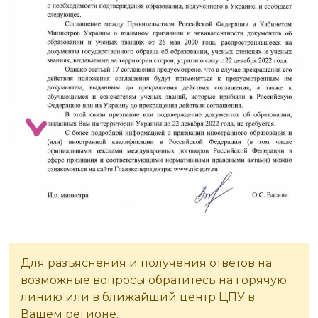
Для разъяснения и получения ответов на
возможные вопросы обратитесь на горячую
линию или в ближайший центр ЦПУ в
Вашем регионе.