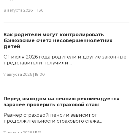
8 августа 2026 | 11:30
Как родители могут контролировать
банковские счета несовершеннолетних
детей
С 1 июля 2026 года родители и другие законные
представители получили ...
7 августа 2026 | 18:00
Перед выходом на пенсию рекомендуется
заранее проверить страховой стаж
Размер страховой пенсии зависит от
продолжительности страхового стажа...
7 августа 2026 | 11:15