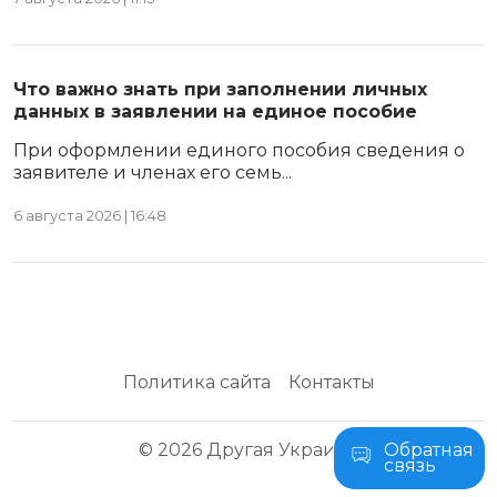
Что важно знать при заполнении личных
данных в заявлении на единое пособие
При оформлении единого пособия сведения о
заявителе и членах его семь...
6 августа 2026 | 16:48
Политика сайта
Контакты
© 2026 Другая Украина
Обратная
связь