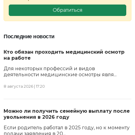
Обратиться
Последние новости
Кто обязан проходить медицинский осмотр
на работе
Для некоторых профессий и видов
деятельности медицинские осмотры явля...
8 августа 2026 | 17:20
Можно ли получить семейную выплату после
увольнения в 2026 году
Если родитель работал в 2025 году, но к моменту
подачи заявления в 20...