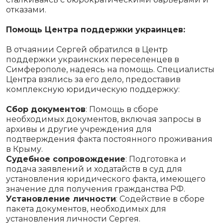
отказами.
Помощь Центра поддержки украинцев:
В отчаянии Сергей обратился в Центр
поддержки украинских переселенцев в
Симферополе, надеясь на помощь. Специалисты
Центра взялись за его дело, предоставив
комплексную юридическую поддержку:
Сбор документов
: Помощь в сборе
необходимых документов, включая запросы в
архивы и другие учреждения для
подтверждения факта постоянного проживания
в Крыму.
Судебное сопровождение
: Подготовка и
подача заявлений и ходатайств в суд для
установления юридического факта, имеющего
значение для получения гражданства РФ.
Установление личности
: Содействие в сборе
пакета документов, необходимых для
установления личности Сергея.