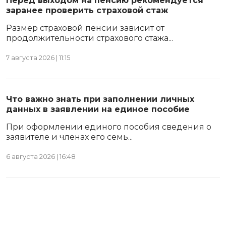
Перед выходом на пенсию рекомендуется
заранее проверить страховой стаж
Размер страховой пенсии зависит от
продолжительности страхового стажа...
7 августа 2026 | 11:15
Что важно знать при заполнении личных
данных в заявлении на единое пособие
При оформлении единого пособия сведения о
заявителе и членах его семь...
6 августа 2026 | 16:48