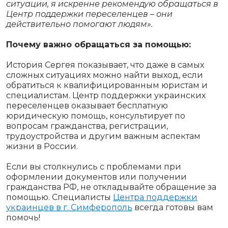
ситуации, я искренне рекомендую обращаться в
Центр поддержки переселенцев – они
действительно помогают людям».
Почему важно обращаться за помощью:
История Сергея показывает, что даже в самых
сложных ситуациях можно найти выход, если
обратиться к квалифицированным юристам и
специалистам. Центр поддержки украинских
переселенцев оказывает бесплатную
юридическую помощь, консультирует по
вопросам гражданства, регистрации,
трудоустройства и другим важным аспектам
жизни в России.
Если вы столкнулись с проблемами при
оформлении документов или получении
гражданства РФ, не откладывайте обращение за
помощью. Специалисты
Центра поддержки
украинцев в г. Симферополь
всегда готовы вам
помочь!