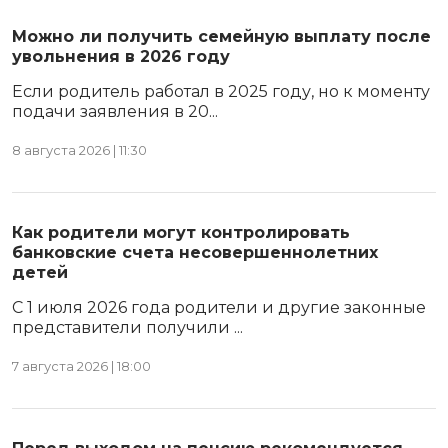
Можно ли получить семейную выплату после
увольнения в 2026 году
Если родитель работал в 2025 году, но к моменту
подачи заявления в 20...
8 августа 2026 | 11:30
Как родители могут контролировать
банковские счета несовершеннолетних
детей
С 1 июля 2026 года родители и другие законные
представители получили ...
7 августа 2026 | 18:00