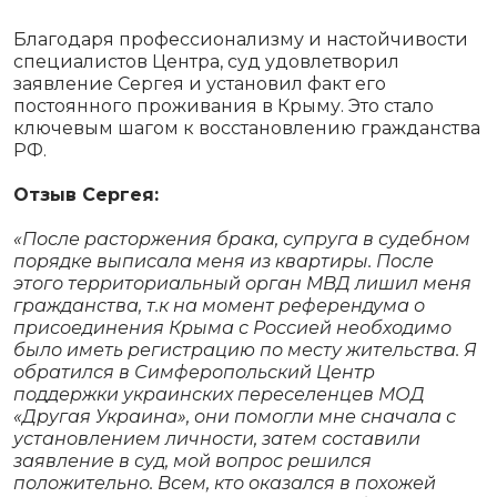
Благодаря профессионализму и настойчивости
специалистов Центра, суд удовлетворил
заявление Сергея и установил факт его
постоянного проживания в Крыму. Это стало
ключевым шагом к восстановлению гражданства
РФ.
Отзыв Сергея:
«После расторжения брака, супруга в судебном
порядке выписала меня из квартиры. После
этого территориальный орган МВД лишил меня
гражданства, т.к на момент референдума о
присоединения Крыма с Россией необходимо
было иметь регистрацию по месту жительства. Я
обратился в Симферопольский Центр
поддержки украинских переселенцев МОД
«Другая Украина», они помогли мне сначала с
установлением личности, затем составили
заявление в суд, мой вопрос решился
положительно. Всем, кто оказался в похожей