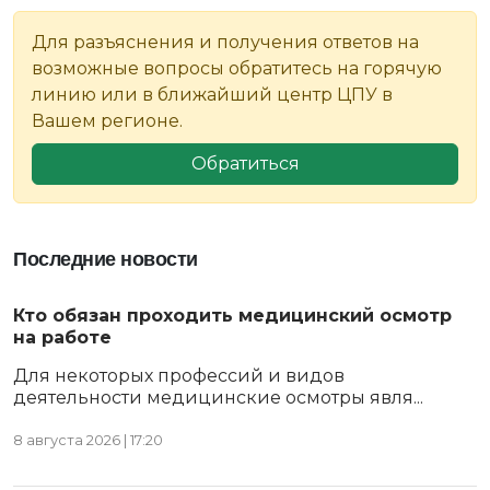
Для разъяснения и получения ответов на
возможные вопросы обратитесь на горячую
линию или в ближайший центр ЦПУ в
Вашем регионе.
Обратиться
Последние новости
Кто обязан проходить медицинский осмотр
на работе
Для некоторых профессий и видов
деятельности медицинские осмотры явля...
8 августа 2026 | 17:20