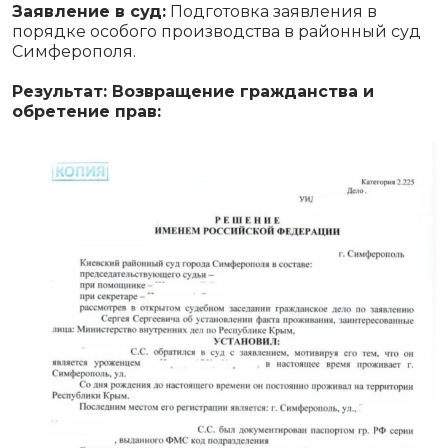
Заявление в суд:
Подготовка заявления в
порядке особого производства в районный суд
Симферополя.
Результат: Возвращение гражданства и
обретение прав: