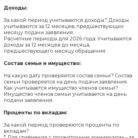
Доходы:
За какой период учитываются доходы? Доходы
учитываются за 12 месяцев, предшествующих
месяцу подачи заявления.
Расчетные периоды для 2026 года: Учитываются
доходы за 12 месяцев до месяца,
предшествующего месяцу обращения.
Состав семьи и имущество:
На какую дату проверяется состав семьи? Состав
семьи проверяется на день подачи заявления.
Как учитывается имущество членов семьи?
Имущество членов семьи учитывается на день
подачи заявления.
Проценты по вкладам:
За какой период проверяются проценты по
вкладам?
* Для сравнения с прожиточным минимумом – за