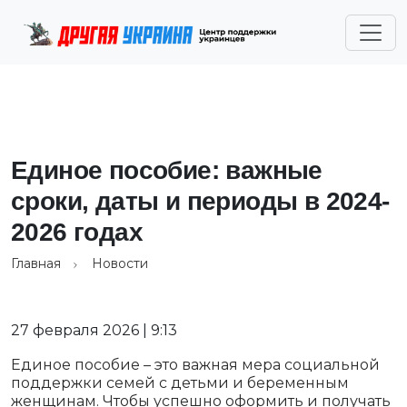
Единое пособие: важные
сроки, даты и периоды в 2024-
2026 годах
Главная
Новости
27 февраля 2026 | 9:13
Единое пособие – это важная мера социальной
поддержки семей с детьми и беременным
женщинам. Чтобы успешно оформить и получать