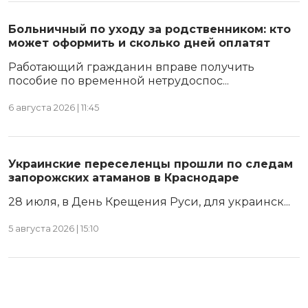
Больничный по уходу за родственником: кто
может оформить и сколько дней оплатят
Работающий гражданин вправе получить
пособие по временной нетрудоспос...
6 августа 2026 | 11:45
Украинские переселенцы прошли по следам
запорожских атаманов в Краснодаре
28 июля, в День Крещения Руси, для украинск...
5 августа 2026 | 15:10