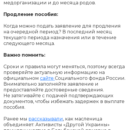
медорганизации и до месяца родов.
Продление пособия:
Когда можно подать заявление для продления
на очередной период? В последний месяц
текущего периода назначения или в течение
следующего месяца.
Важно помнить:
Сроки и правила могут меняться, поэтому всегда
проверяйте актуальную информацию на
официальном
сайте
Социального фонда России.
Внимательно заполняйте заявление и
предоставляйте достоверные сведения.
Не затягивайте с подачей подтверждающих
документов, чтобы избежать задержек в выплате
пособия.
Ранее мы
рассказывали
, как масленица
объединяет: Активисты «Другой Украины»