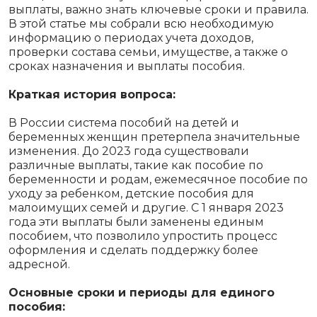
выплаты, важно знать ключевые сроки и правила.
В этой статье мы собрали всю необходимую
информацию о периодах учета доходов,
проверки состава семьи, имуществе, а также о
сроках назначения и выплаты пособия.
Краткая история вопроса:
В России система пособий на детей и
беременных женщин претерпела значительные
изменения. До 2023 года существовали
различные выплаты, такие как пособие по
беременности и родам, ежемесячное пособие по
уходу за ребенком, детские пособия для
малоимущих семей и другие. С 1 января 2023
года эти выплаты были заменены единым
пособием, что позволило упростить процесс
оформления и сделать поддержку более
адресной.
Основные сроки и периоды для единого
пособия: