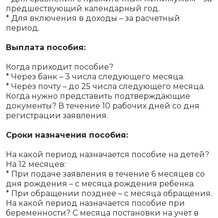
предшествующий календарный год.
* Для включения в доходы – за расчетный
период.
Выплата пособия:
Когда приходит пособие?
* Через банк – 3 числа следующего месяца.
* Через почту – до 25 числа следующего месяца.
Когда нужно представить подтверждающие
документы? В течение 10 рабочих дней со дня
регистрации заявления.
Сроки назначения пособия:
На какой период назначается пособие на детей?
На 12 месяцев:
* При подаче заявления в течение 6 месяцев со
дня рождения – с месяца рождения ребенка.
* При обращении позднее – с месяца обращения.
На какой период назначается пособие при
беременности? С месяца постановки на учет в