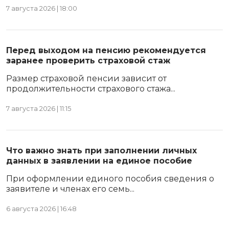
7 августа 2026 | 18:00
Перед выходом на пенсию рекомендуется
заранее проверить страховой стаж
Размер страховой пенсии зависит от
продолжительности страхового стажа...
7 августа 2026 | 11:15
Что важно знать при заполнении личных
данных в заявлении на единое пособие
При оформлении единого пособия сведения о
заявителе и членах его семь...
6 августа 2026 | 16:48