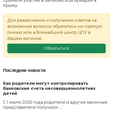
приняли участие в Бельбекской ярмарке в
Крыму.
Для разъяснения и получения ответов на
возможные вопросы обратитесь на горячую
линию или в ближайший центр ЦПУ в
Вашем регионе.
Обратиться
Последние новости
Как родители могут контролировать
банковские счета несовершеннолетних
детей
С 1 июля 2026 года родители и другие законные
представители получили ...