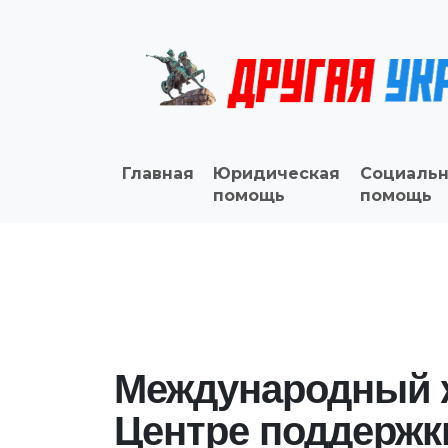
Главная
Юридическая
Социальн
помощь
помощь
Международный ж
Центре поддержк