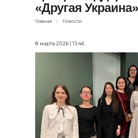
«Другая Украина
Главная
Новости
8 марта 2026 | 13:46