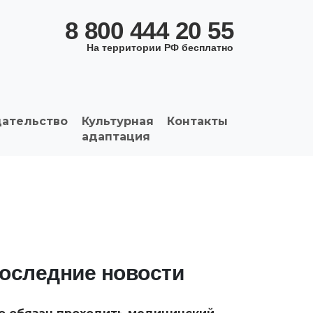
8 800 444 20 55
На территории РФ бесплатно
дательство
Культурная
Контакты
адаптация
оследние новости