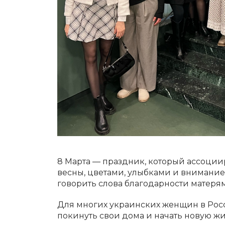
8 Марта — праздник, который ассоци
весны, цветами, улыбками и внимание
говорить слова благодарности матерям
Для многих украинских женщин в Рос
покинуть свои дома и начать новую жи