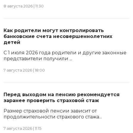
8 августа 2026 | 11:30
Как родители могут контролировать
банковские счета несовершеннолетних
детей
С 1 июля 2026 года родители и другие законные
представители получили ...
7 августа 2026 | 18:00
Перед выходом на пенсию рекомендуется
заранее проверить страховой стаж
Размер страховой пенсии зависит от
продолжительности страхового стажа...
7 августа 2026 | 11:15