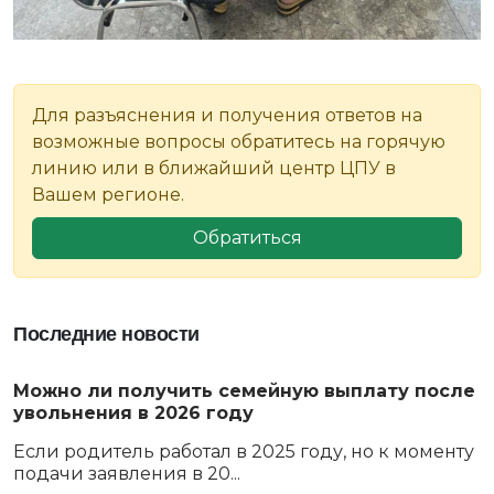
Для разъяснения и получения ответов на
возможные вопросы обратитесь на горячую
линию или в ближайший центр ЦПУ в
Вашем регионе.
Обратиться
Последние новости
Можно ли получить семейную выплату после
увольнения в 2026 году
Если родитель работал в 2025 году, но к моменту
подачи заявления в 20...