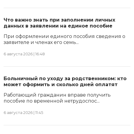
Что важно знать при заполнении личных
данных в заявлении на единое пособие
При оформлении единого пособия сведения о
заявителе и членах его семь...
6 августа 2026 | 16:48
Больничный по уходу за родственником: кто
может оформить и сколько дней оплатят
Работающий гражданин вправе получить
пособие по временной нетрудоспос...
6 августа 2026 | 11:45