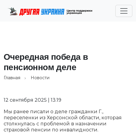
Очередная победа в
пенсионном деле
Главная
Новости
12 сентября 2025 | 13:19
Мы ранее писали о деле гражданки Г.,
переселенки из Херсонской области, которая
столкнулась с проблемой в назначении
страховой пенсии по инвалидности.