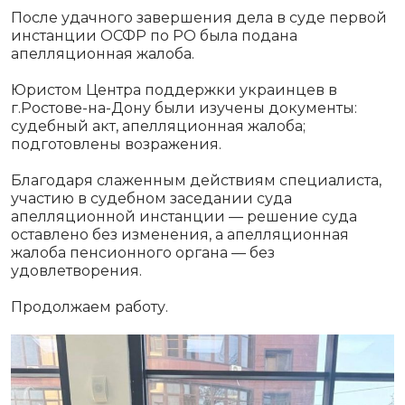
После удачного завершения дела в суде первой
инстанции ОСФР по РО была подана
апелляционная жалоба.
Юристом Центра поддержки украинцев в
г.Ростове-на-Дону были изучены документы:
судебный акт, апелляционная жалоба;
подготовлены возражения.
Благодаря слаженным действиям специалиста,
участию в судебном заседании суда
апелляционной инстанции — решение суда
оставлено без изменения, а апелляционная
жалоба пенсионного органа — без
удовлетворения.
Продолжаем работу.