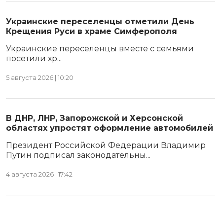
Украинские переселенцы отметили День
Крещения Руси в храме Симферополя
Украинские переселенцы вместе с семьями
посетили хр...
5 августа 2026 | 10:20
В ДНР, ЛНР, Запорожской и Херсонской
областях упростят оформление автомобилей
Президент Российской Федерации Владимир
Путин подписал законодательны...
4 августа 2026 | 17:42