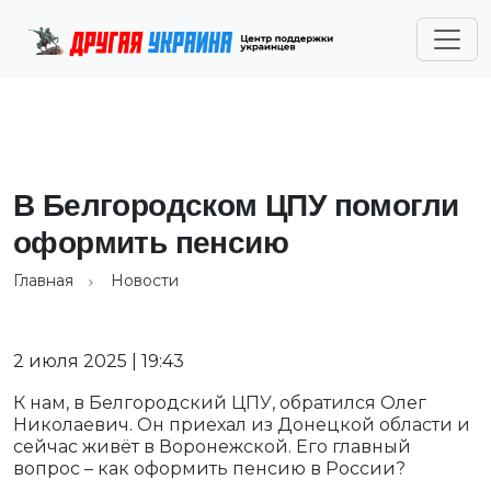
В Белгородском ЦПУ помогли
оформить пенсию
Главная
Новости
2 июля 2025 | 19:43
К нам, в Белгородский ЦПУ, обратился Олег
Николаевич. Он приехал из Донецкой области и
сейчас живёт в Воронежской. Его главный
вопрос – как оформить пенсию в России?