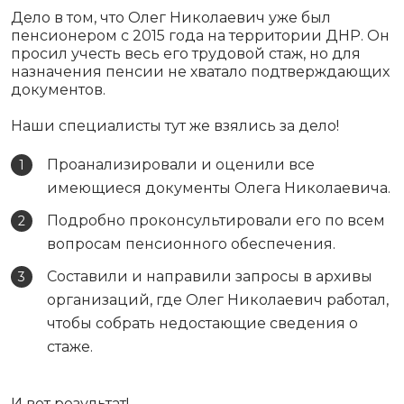
Дело в том, что Олег Николаевич уже был
пенсионером с 2015 года на территории ДНР. Он
просил учесть весь его трудовой стаж, но для
назначения пенсии не хватало подтверждающих
документов.
Наши специалисты тут же взялись за дело!
Проанализировали и оценили все
имеющиеся документы Олега Николаевича.
Подробно проконсультировали его по всем
вопросам пенсионного обеспечения.
Составили и направили запросы в архивы
организаций, где Олег Николаевич работал,
чтобы собрать недостающие сведения о
стаже.
И вот результат!