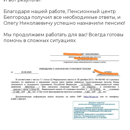
Благодаря нашей работе, Пенсионный центр
Белгорода получил все необходимые ответы, и
Олегу Николаевичу успешно назначили пенсию!
Мы продолжаем работать для вас! Всегда готовы
помочь в сложных ситуациях.