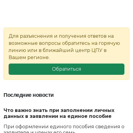
Для разъяснения и получения ответов на
возможные вопросы обратитесь на горячую
линию или в ближайший центр ЦПУ в
Вашем регионе.
Обратиться
Последние новости
Что важно знать при заполнении личных
данных в заявлении на единое пособие
При оформлении единого пособия сведения о
заявителе и членах его семь...