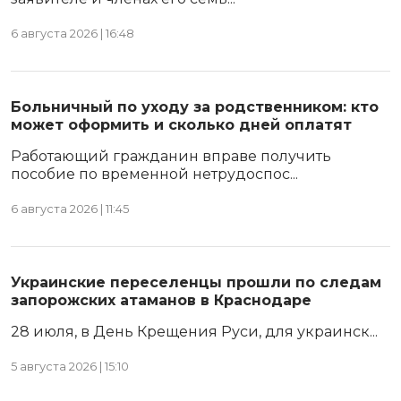
6 августа 2026 | 16:48
Больничный по уходу за родственником: кто
может оформить и сколько дней оплатят
Работающий гражданин вправе получить
пособие по временной нетрудоспос...
6 августа 2026 | 11:45
Украинские переселенцы прошли по следам
запорожских атаманов в Краснодаре
28 июля, в День Крещения Руси, для украинск...
5 августа 2026 | 15:10